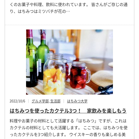
くのお菓子や料理、飲料に使われています。 皆さんがご存じの通
り、はちみつはミツバチが花の…
2022/10/6
グルメ学部
,
生活部
はちみつ大学
はちみつを使ったカクテル3つ！ 家飲みを楽しもう
料理やお菓子の材料として活躍する「はちみつ」ですが、これは
カクテルの材料としても大活躍します。 ここでは、はちみつを使
ったカクテルを3つ紹介します。 ウイスキーの香りも楽しめる美