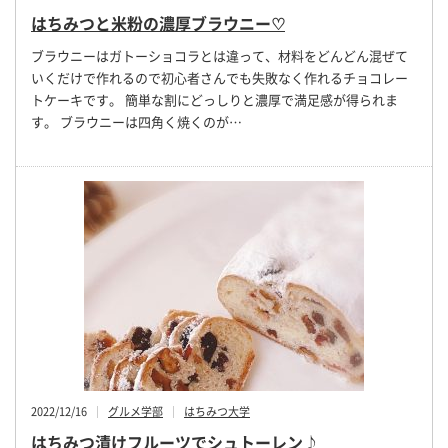
はちみつと米粉の濃厚ブラウニー♡
ブラウニーはガトーショコラとは違って、材料をどんどん混ぜて
いくだけで作れるので初心者さんでも失敗なく作れるチョコレー
トケーキです。 簡単な割にどっしりと濃厚で満足感が得られま
す。 ブラウニーは四角く焼くのが…
2022/12/16
グルメ学部
はちみつ大学
はちみつ漬けフルーツでシュトーレン♪