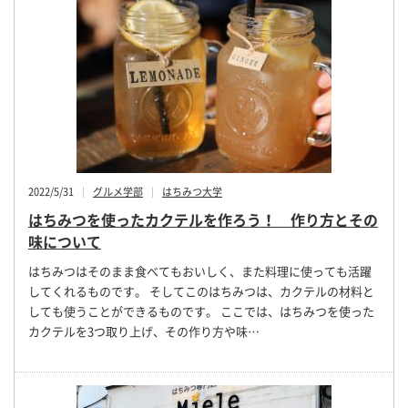
2022/5/31
グルメ学部
はちみつ大学
はちみつを使ったカクテルを作ろう！ 作り方とその
味について
はちみつはそのまま食べてもおいしく、また料理に使っても活躍
してくれるものです。 そしてこのはちみつは、カクテルの材料と
しても使うことができるものです。 ここでは、はちみつを使った
カクテルを3つ取り上げ、その作り方や味…