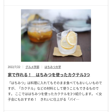
2022/7/22
グルメ学部
はちみつ大学
家で作れる！ はちみつを使ったカクテル3つ
「はちみつ」は料理に入れてもそのまま食べてもおいしいもので
すが、「カクテル」などの材料として使うこともできるもので
す。 ここでははちみつを使ったカクテルを3つ紹介します。 ＜女
子会にもおすすめ！ きれいに仕上がる「パイ…