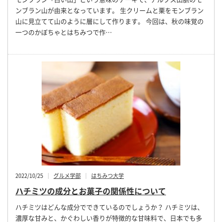
ンブラン山が由来となっています。 生クリームと栗をモンブラン
山に見立てて山のように層にして作ります。 今回は、秋の味覚の
一つのかぼちゃとはちみつで作…
2022/10/25
グルメ学部
はちみつ大学
ハチミツの成分とお菓子の関係性について
ハチミツはどんな成分でできているのでしょうか？ ハチミツは、
濃厚な甘みと、かぐわしい香りが特徴的な甘味料で、日本でも多