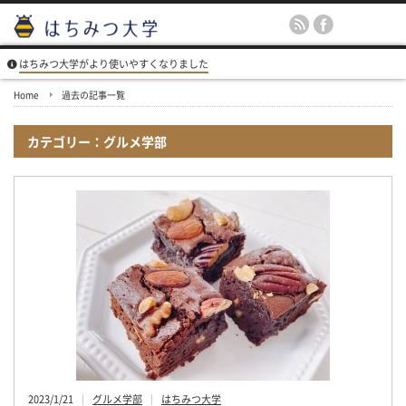
はちみつ大学がより使いやすくなりました
Home
過去の記事一覧
カテゴリー：グルメ学部
2023/1/21
グルメ学部
はちみつ大学