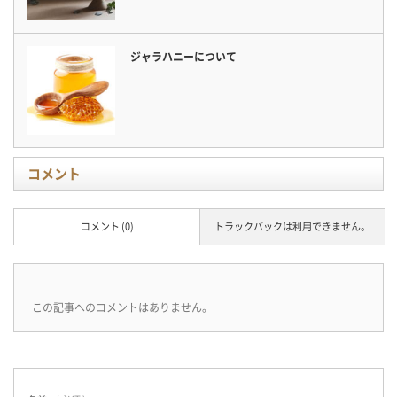
ジャラハニーについて
コメント
コメント (0)
トラックバックは利用できません。
この記事へのコメントはありません。