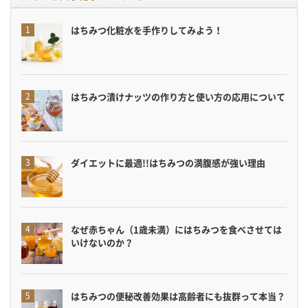
はちみつ化粧水を手作りしてみよう！
はちみつ漬けナッツの作り方と使い方の応用について
ダイエットに最適!!はちみつの満腹感が強い理由
なぜ赤ちゃん（1歳未満）にはちみつを食べさせては
いけないのか？
はちみつの便秘改善効果は高齢者にも抜群って本当？