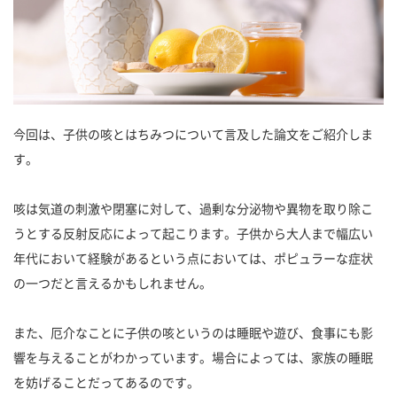
今回は、子供の咳とはちみつについて言及した論文をご紹介しま
す。
咳は気道の刺激や閉塞に対して、過剰な分泌物や異物を取り除こ
うとする反射反応によって起こります。子供から大人まで幅広い
年代において経験があるという点においては、ポピュラーな症状
の一つだと言えるかもしれません。
また、厄介なことに子供の咳というのは睡眠や遊び、食事にも影
響を与えることがわかっています。場合によっては、家族の睡眠
を妨げることだってあるのです。