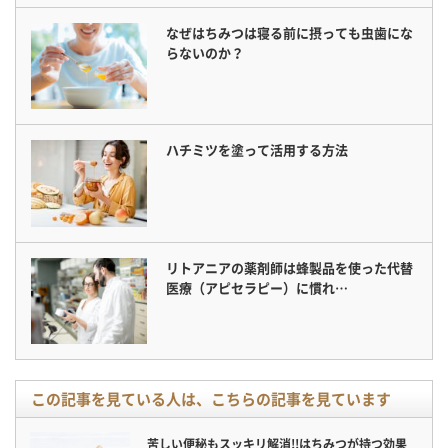
なぜはちみつは寝る前に摂っても虫歯にな
らないのか？
ハチミツを塗って活用する方法
リトアニアの薬剤師は蜂製品を使った代替
医療（アピセラピー）に慣れ…
この記事を見ている人は、こちらの記事を見ています
苦しい便秘もスッキリ解消!!はちみつが持つ効果