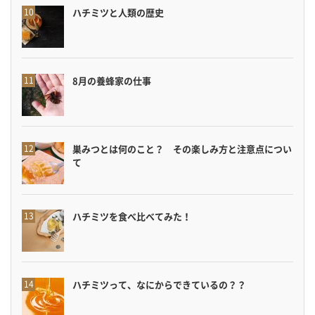
ハチミツと人類の歴史
8月の養蜂家の仕事
巣みつとは何のこと？ その楽しみ方と注意点につい
て
ハチミツを食べ比べてみた！
ハチミツって、なにからできているの？？