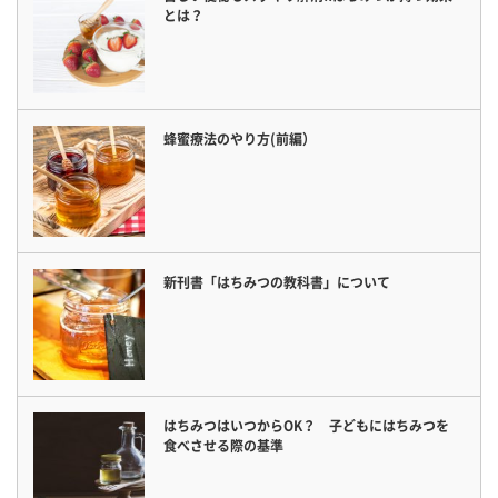
とは？
蜂蜜療法のやり方(前編）
新刊書「はちみつの教科書」について
はちみつはいつからOK？ 子どもにはちみつを
食べさせる際の基準