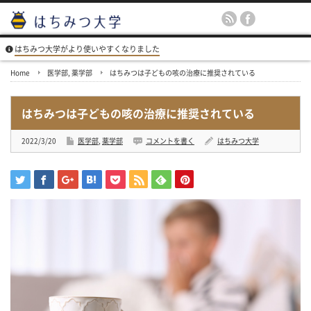
はちみつ大学がより使いやすくなりました
Home
医学部
,
薬学部
はちみつは子どもの咳の治療に推奨されている
はちみつは子どもの咳の治療に推奨されている
2022/3/20
医学部
,
薬学部
コメントを書く
はちみつ大学