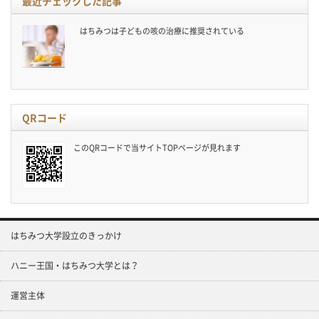
最近チェックした記事
はちみつは子どもの咳の治療に推奨されている
QRコード
このQRコードで当サイトTOPページが見れます
はちみつ大学設立のきっかけ
ハニー王国・はちみつ大学とは？
運営主体