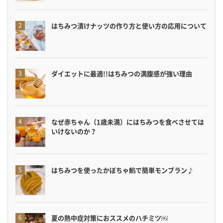
はちみつ漬けナッツの作り方と使い方の応用について
ダイエットに最適!!はちみつの満腹感が強い理由
なぜ赤ちゃん（1歳未満）にはちみつを食べさせては
いけないのか？
はちみつを使ったかぼちゃ餡で簡単モンブラン♪
夏の熱中症対策におススメのハチミツ￼