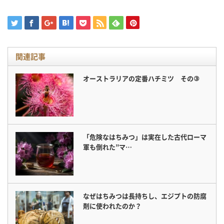
関連記事
オーストラリアの定番ハチミツ その③
「危険なはちみつ」は実在した古代ローマ
軍も倒れた”マ…
なぜはちみつは長持ちし、エジプトの防腐
剤に使われたのか？