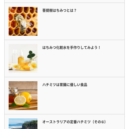
菩提樹はちみつとは？
はちみつ化粧水を手作りしてみよう！
ハチミツは胃腸に優しい食品
オーストラリアの定番ハチミツ（その①）