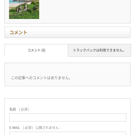
コメント
コメント (0)
トラックバックは利用できません。
この記事へのコメントはありません。
名前
( 必須 )
E-MAIL
( 必須 ) - 公開されません -