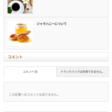
ジャラハニーについて
コメント
コメント (0)
トラックバックは利用できません。
この記事へのコメントはありません。