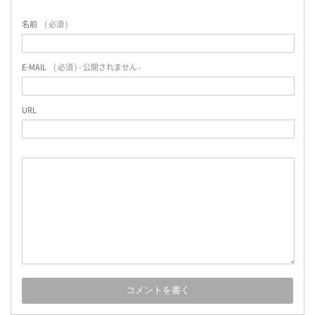
名前
( 必須 )
E-MAIL
( 必須 ) - 公開されません -
URL