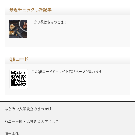
最近チェックした記事
クリ花はちみつとは？
QRコード
このQRコードで当サイトTOPページが見れます
はちみつ大学設立のきっかけ
ハニー王国・はちみつ大学とは？
運営主体