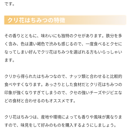
です。
クリ花はちみつの特徴
その香りとともに、味わいにも独特のクセがあります。鉄分を多
く含み、色は濃い褐色で渋みも感じるので、一度食べるとクセに
なってしまい好んでクリ花はちみつを選ばれる方もいらっしゃい
ます。
クリから得られたはちみつなので、ナッツ類と合わせると比較的
食べやすくなります。あっさりとした食材だとクリ花はちみつの
印象が強くなりすぎてしまうので、クセの強いチーズやジビエな
どの食材と合わせるのもオススメです。
クリ花はちみつは、産地や環境によっても香りや風味が異なりま
すので、味見をして好みのものを購入するようにしましょう。