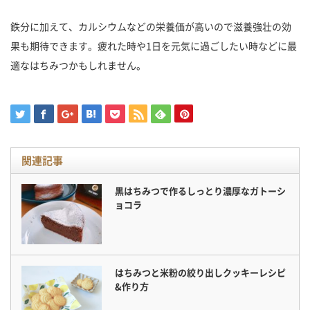
鉄分に加えて、カルシウムなどの栄養価が高いので滋養強壮の効
果も期待できます。疲れた時や1日を元気に過ごしたい時などに最
適なはちみつかもしれません。
関連記事
黒はちみつで作るしっとり濃厚なガトーシ
ョコラ
はちみつと米粉の絞り出しクッキーレシピ
&作り方