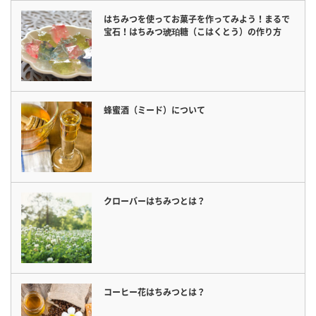
はちみつを使ってお菓子を作ってみよう！まるで
宝石！はちみつ琥珀糖（こはくとう）の作り方
蜂蜜酒（ミード）について
クローバーはちみつとは？
コーヒー花はちみつとは？