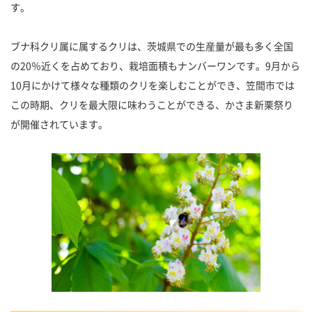
す。
ブナ科クリ属に属するクリは、茨城県での生産量が最も多く全国
の20％近くを占めており、栽培面積もナンバーワンです。9月から
10月にかけて様々な種類のクリを楽しむことができ、笠間市では
この時期、クリを最大限に味わうことができる、かさま新栗祭り
が開催されています。