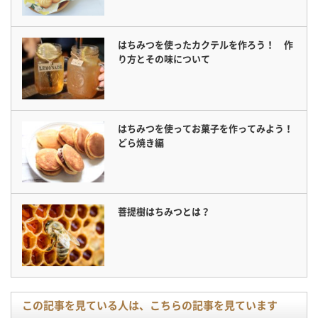
はちみつを使ったカクテルを作ろう！ 作
り方とその味について
はちみつを使ってお菓子を作ってみよう！
どら焼き編
菩提樹はちみつとは？
この記事を見ている人は、こちらの記事を見ています