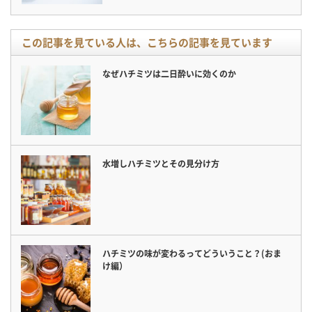
この記事を見ている人は、こちらの記事を見ています
なぜハチミツは二日酔いに効くのか
水増しハチミツとその見分け方
ハチミツの味が変わるってどういうこと？(おま
け編）