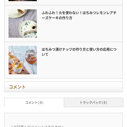
ふわふわ！火を使わない！はちみつレモンレアチ
ーズケーキの作り方
はちみつ漬けナッツの作り方と使い方の応用につ
いて
コメント
コメント ( 0 )
トラックバック ( 0 )