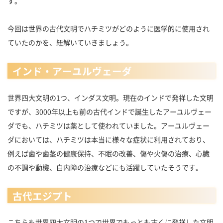
す。
今回は世界の古代文明でハチミツがどのように医学的に使用され
ていたのかを、紐解いていきましょう。
インド・アーユルヴェーダ
世界四大文明の1つ、インダス文明。現在のインドで発祥した文明
ですが、3000年以上も前の古代インドで誕生したアーユルヴェー
ダでも、ハチミツは薬として使われていました。アーユルヴェー
ダにおいては、ハチミツは本当に様々な症状に利用されており、
例えば歯や歯茎の健康保持、不眠の改善、傷や火傷の治療、心臓
の不調や動機、白内障の治療などにも活躍していたそうです。
古代エジプト
こちらも世界四大文明の1つで世界でもっとも古くに発祥した文明