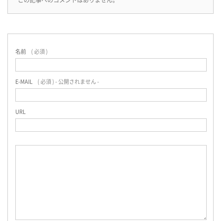
この記事へのコメントはありません。
名前
( 必須 )
E-MAIL
( 必須 ) - 公開されません -
URL