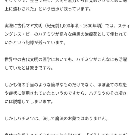
上に遣わされた」という伝承が残っています。
実際に古代マヤ文明（紀元前1,000年頃～1600年頃）では、スティ
ングレス・ビーのハチミツが様々な疾患の治療薬として使われて
いたという記録が残っています。
世界中の古代文明の医学においても、ハチミツがこんなにも活躍
していたとは驚きですね。
しかも傷の手当のような簡単なものだけでなく、ほぼ全ての疾患
や症状に使用されていたというのですから、ハチミツのその凄さ
には脱帽してしまいます。
しかしハチミツは、決して魔法のお薬ではありません。
身体の仕組みとハチミツのことを学べば、「どうして先人たちが