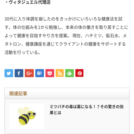
・ヴィタジュエル代理店
30代に入り体調を崩したのをきっかけにいろいろな健康法を試
す。体の仕組みを1から勉強し、本来の体の働きを取り戻すことに
よって健康を目指すやり方を提案。 現在、ハチミツ、鉱石水、メ
タトロン、健康講座を通じてクライアントの健康をサポートする
活動を行っている。
関連記事
ミツバチの毒は薬になる！？その驚きの効
果とは