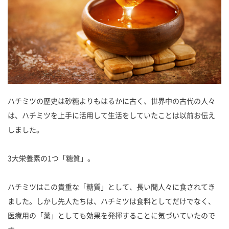
ハチミツの歴史は砂糖よりもはるかに古く、世界中の古代の人々
は、ハチミツを上手に活用して生活をしていたことは以前お伝え
しました。
3大栄養素の1つ「糖質」。
ハチミツはこの貴重な「糖質」として、長い間人々に食されてき
ました。しかし先人たちは、ハチミツは食料としてだけでなく、
医療用の「薬」としても効果を発揮することに気づいていたので