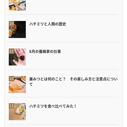
ハチミツと人類の歴史
8月の養蜂家の仕事
巣みつとは何のこと？ その楽しみ方と注意点につい
て
ハチミツを食べ比べてみた！