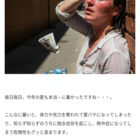
毎日毎日、今年の夏も本当～に暑かったですね・・・。
こんなに暑いと、体力や気力を奪われて夏バテになってしまった
り、知らず知らずのうちに脱水症状を起こし、熱中症になってし
まう危険性もグッと高まります。