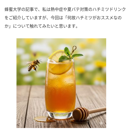
蜂蜜大学の記事で、私は熱中症や夏バテ対策のハチミツドリンク
をご紹介していますが、今回は「何故ハチミツがおススメなの
か」について触れてみたいと思います。