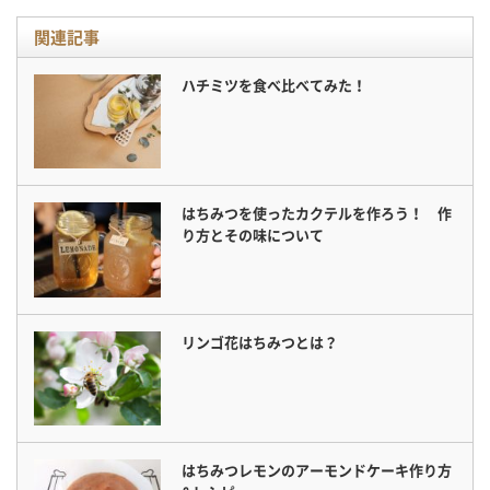
関連記事
ハチミツを食べ比べてみた！
はちみつを使ったカクテルを作ろう！ 作
り方とその味について
リンゴ花はちみつとは？
はちみつレモンのアーモンドケーキ作り方