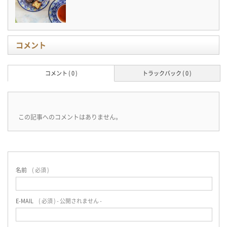
コメント
コメント ( 0 )
トラックバック ( 0 )
この記事へのコメントはありません。
名前
( 必須 )
E-MAIL
( 必須 ) - 公開されません -