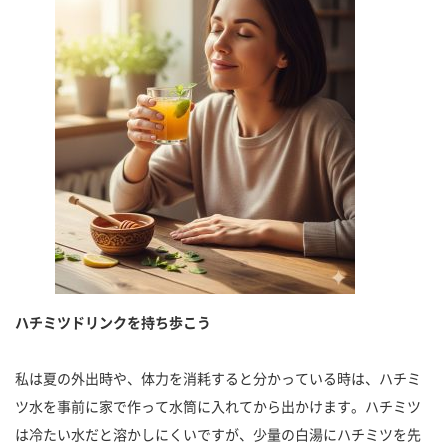
ハチミツドリンクを持ち歩こう
私は夏の外出時や、体力を消耗すると分かっている時は、ハチミ
ツ水を事前に家で作って水筒に入れてから出かけます。ハチミツ
は冷たい水だと溶かしにくいですが、少量の白湯にハチミツを先