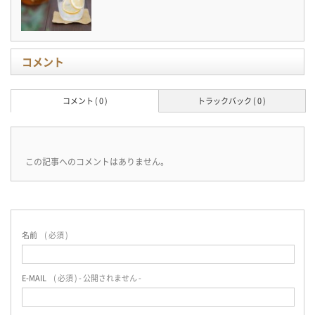
コメント
コメント ( 0 )
トラックバック ( 0 )
この記事へのコメントはありません。
名前
( 必須 )
E-MAIL
( 必須 ) - 公開されません -