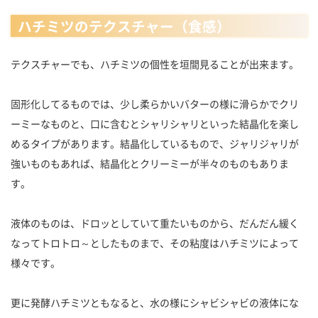
ハチミツのテクスチャー（食感）
テクスチャーでも、ハチミツの個性を垣間見ることが出来ます。
固形化してるものでは、少し柔らかいバターの様に滑らかでクリ
ーミーなものと、口に含むとシャリシャリといった結晶化を楽し
めるタイプがあります。結晶化しているもので、ジャリジャリが
強いものもあれば、結晶化とクリーミーが半々のものもありま
す。
液体のものは、ドロッとしていて重たいものから、だんだん緩く
なってトロトロ～としたものまで、その粘度はハチミツによって
様々です。
更に発酵ハチミツともなると、水の様にシャビシャビの液体にな