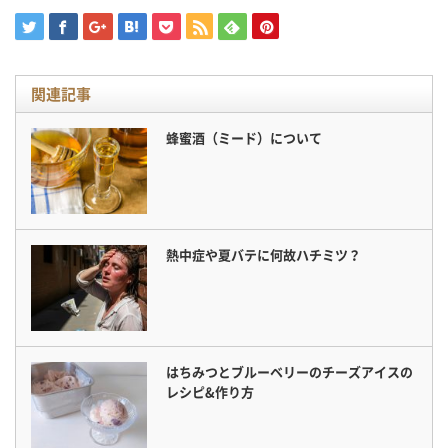
関連記事
蜂蜜酒（ミード）について
熱中症や夏バテに何故ハチミツ？
はちみつとブルーベリーのチーズアイスの
レシピ&作り方