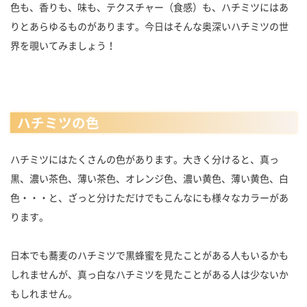
色も、香りも、味も、テクスチャー（食感）も、ハチミツにはあ
りとあらゆるものがあります。今日はそんな奥深いハチミツの世
界を覗いてみましょう！
ハチミツの色
ハチミツにはたくさんの色があります。大きく分けると、真っ
黒、濃い茶色、薄い茶色、オレンジ色、濃い黄色、薄い黄色、白
色・・・と、ざっと分けただけでもこんなにも様々なカラーがあ
ります。
日本でも蕎麦のハチミツで黒蜂蜜を見たことがある人もいるかも
しれませんが、真っ白なハチミツを見たことがある人は少ないか
もしれません。