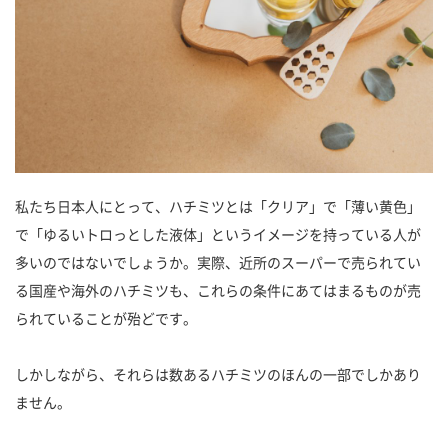
私たち日本人にとって、ハチミツとは「クリア」で「薄い黄色」
で「ゆるいトロっとした液体」というイメージを持っている人が
多いのではないでしょうか。実際、近所のスーパーで売られてい
る国産や海外のハチミツも、これらの条件にあてはまるものが売
られていることが殆どです。
しかしながら、それらは数あるハチミツのほんの一部でしかあり
ません。