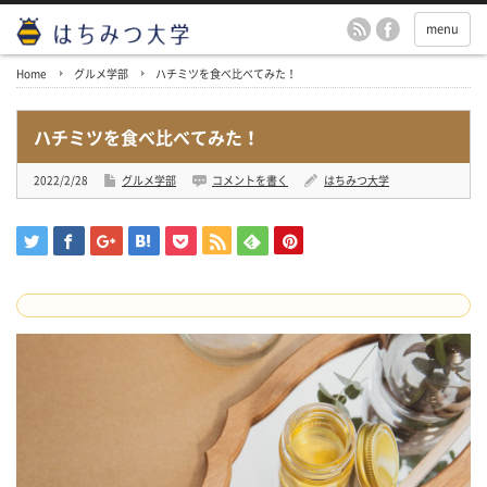
menu
Home
グルメ学部
ハチミツを食べ比べてみた！
ハチミツを食べ比べてみた！
2022/2/28
グルメ学部
コメントを書く
はちみつ大学