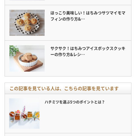
ほっこり美味しい！はちみつサツマイモマ
フィンの作り方&…
サクサク！はちみつアイスボックスクッキ
ーの作り方&レシ…
この記事を見ている人は、こちらの記事を見ています
ハチミツを選ぶ5つのポイントとは？