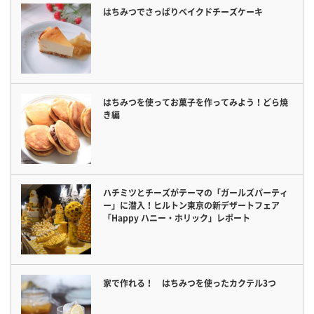
はちみつでさっぱりベイクドチーズケーキ
はちみつを使ってお菓子を作ってみよう！どら焼
き編
ハチミツとチーズがテーマの「ガールズパーティ
ー」に潜入！ヒルトン東京の新デザートフェア
「Happy ハニー・ホリック」レポート
家で作れる！ はちみつを使ったカクテル3つ