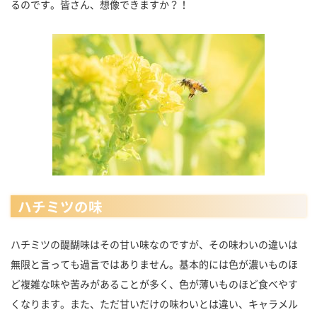
るのです。皆さん、想像できますか？！
ハチミツの味
ハチミツの醍醐味はその甘い味なのですが、その味わいの違いは
無限と言っても過言ではありません。基本的には色が濃いものほ
ど複雑な味や苦みがあることが多く、色が薄いものほど食べやす
くなります。また、ただ甘いだけの味わいとは違い、キャラメル