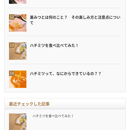
巣みつとは何のこと？ その楽しみ方と注意点につい
て
ハチミツを食べ比べてみた！
ハチミツって、なにからできているの？？
最近チェックした記事
ハチミツを食べ比べてみた！