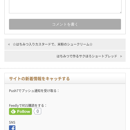
☆はちみつ入りカスタードで、米粉のシュークリーム☆
はちみつで作るサクほろショートブレッド
サイトの新着情報をキャッチする
Push7でプッシュ通知を受け取る：
FeedlyでRSS購読をする：
0
SNS