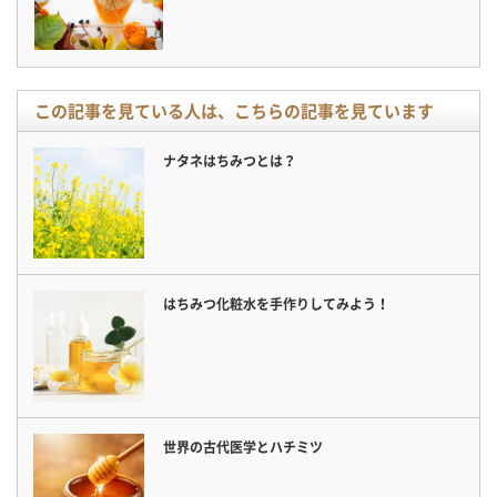
この記事を見ている人は、こちらの記事を見ています
ナタネはちみつとは？
はちみつ化粧水を手作りしてみよう！
世界の古代医学とハチミツ