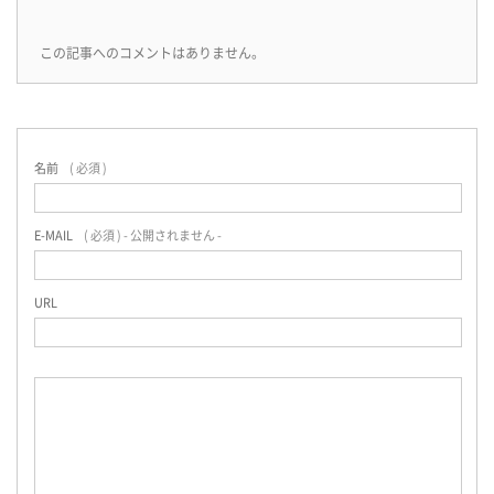
この記事へのコメントはありません。
名前
( 必須 )
E-MAIL
( 必須 ) - 公開されません -
URL