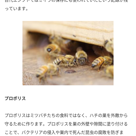
っています。
プロポリス
プロポリスはミツバチたちの食料ではなく、ハチの巣を外敵から
守るために作ります。プロポリスを巣の外壁や隙間に塗り付ける
ことで、バクテリアの侵入や巣内で死んだ昆虫の腐敗を防ぎま