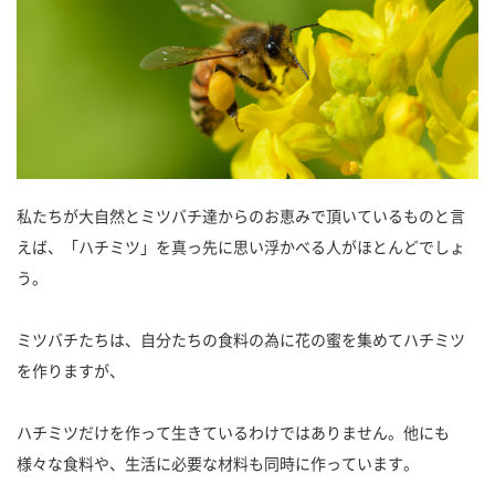
私たちが大自然とミツバチ達からのお恵みで頂いているものと言
えば、「ハチミツ」を真っ先に思い浮かべる人がほとんどでしょ
う。
ミツバチたちは、自分たちの食料の為に花の蜜を集めてハチミツ
を作りますが、
ハチミツだけを作って生きているわけではありません。他にも
様々な食料や、生活に必要な材料も同時に作っています。