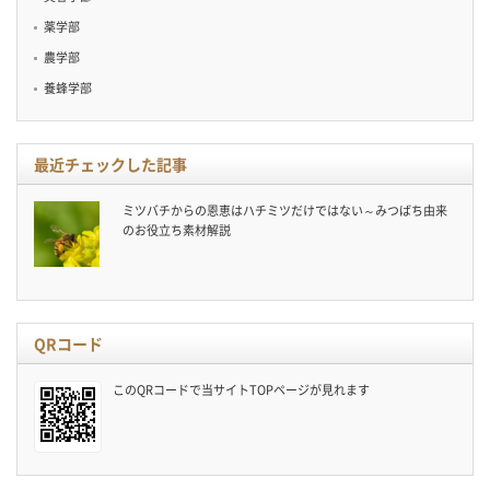
薬学部
農学部
養蜂学部
最近チェックした記事
ミツバチからの恩恵はハチミツだけではない～みつばち由来
のお役立ち素材解説
QRコード
このQRコードで当サイトTOPページが見れます