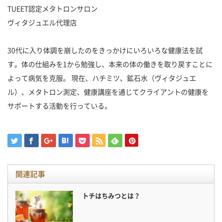
TUEET認定メタトロンサロン
ヴィタジュエル代理店
30代に入り体調を崩したのをきっかけにいろいろな健康法を試
す。体の仕組みを1から勉強し、本来の体の働きを取り戻すことに
よって病気を克服。 現在、ハチミツ、鉱石水（ヴィタジュエ
ル）、メタトロン測定、健康講座を通じてクライアントの健康を
サポートする活動を行っている。
関連記事
トチはちみつとは？