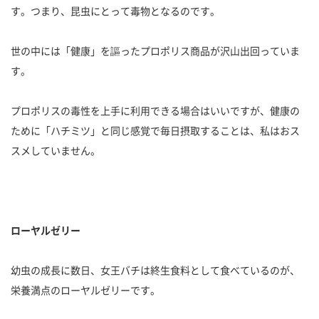
す。つまり、昆虫にとって毒物となるのです。
世の中には「健康」を謳ったプロポリス商品が沢山出回っていま
す。
プロポリスの毒性を上手に利用できる場合はいいですが、健康の
ために「ハチミツ」と同じ感覚で毎日摂取することは、私はおス
スメしていません。
ローヤルゼリー
幼虫の成長に数日、女王バチは終生食料として食べているのが、
栄養満点のローヤルゼリーです。