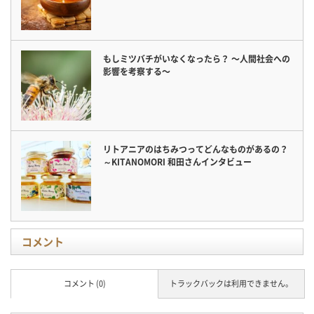
もしミツバチがいなくなったら？ 〜人間社会への
影響を考察する〜
リトアニアのはちみつってどんなものがあるの？
～KITANOMORI 和田さんインタビュー
コメント
コメント (0)
トラックバックは利用できません。