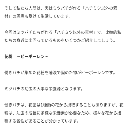
そして私たち人間は、実はミツバチが作る「ハチミツ以外の素
材」の恩恵も受けて生活しています。
今回はミツバチたちが作る「ハチミツ以外の素材」で、比較的私
たちの身近に出回っているものをいくつかご紹介しましょう。
花粉 ～ビーポーレン～
働きバチが集めた花粉を唾液で固めた物がビーポーレンです。
ミツバチの幼虫の大事な栄養源となります。
働きバチは、花密は1種類の花から摂取することもありますが、花
粉は、幼虫の成長に多様な栄養素が必要なため、様々な花から接
種する習性があることが分かっています。