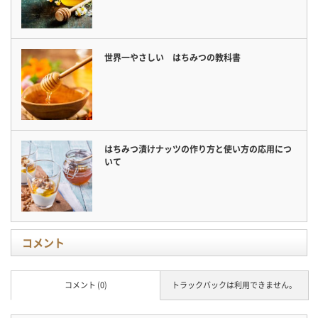
世界一やさしい はちみつの教科書
はちみつ漬けナッツの作り方と使い方の応用につ
いて
コメント
コメント (0)
トラックバックは利用できません。