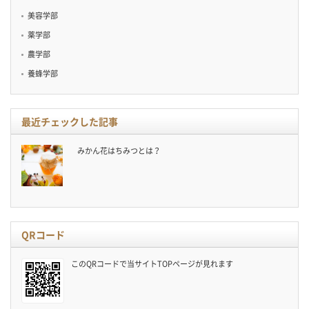
美容学部
薬学部
農学部
養蜂学部
最近チェックした記事
みかん花はちみつとは？
QRコード
このQRコードで当サイトTOPページが見れます