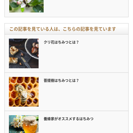
この記事を見ている人は、こちらの記事を見ています
クリ花はちみつとは？
菩提樹はちみつとは？
養蜂家がオススメするはちみつ