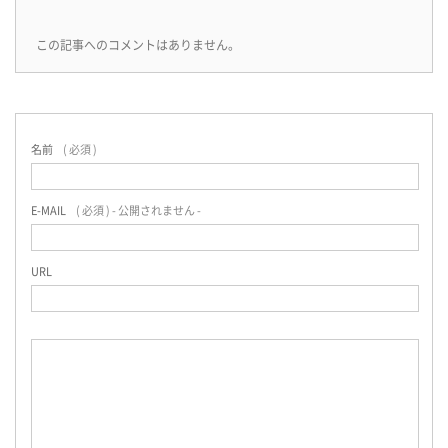
この記事へのコメントはありません。
名前
( 必須 )
E-MAIL
( 必須 ) - 公開されません -
URL