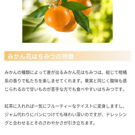
みかん花はちみつの特徴
みかんの種類によって差が出るみかん花はちみつは、総じて柑橘
系の香りで私たちを楽しませてくれます。果実と同じく酸味も感
じられるので甘いものが苦手な方でも食べやすいはちみつです。
紅茶に入れれば一気にフルーティーなテイストに変身しますし、
ジャム代わりにパンにつけても味わい深いのですが、ドレッシン
グと合わせるとそのさわやかさが引き立ちます。