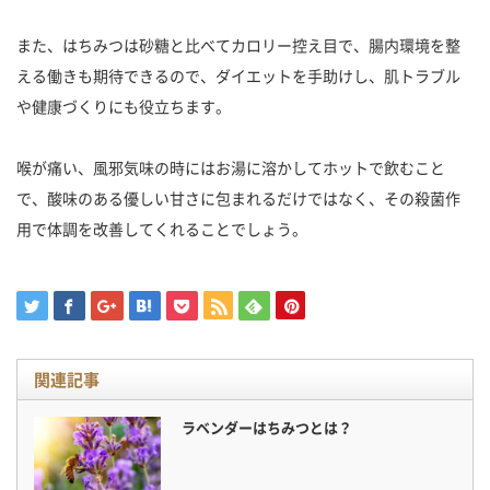
また、はちみつは砂糖と比べてカロリー控え目で、腸内環境を整
える働きも期待できるので、ダイエットを手助けし、肌トラブル
や健康づくりにも役立ちます。
喉が痛い、風邪気味の時にはお湯に溶かしてホットで飲むこと
で、酸味のある優しい甘さに包まれるだけではなく、その殺菌作
用で体調を改善してくれることでしょう。
関連記事
ラベンダーはちみつとは？