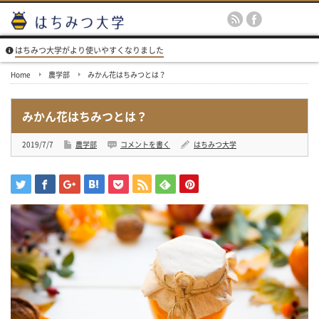
はちみつ大学がより使いやすくなりました
Home
農学部
みかん花はちみつとは？
みかん花はちみつとは？
2019/7/7
農学部
コメントを書く
はちみつ大学