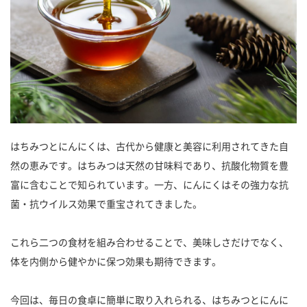
はちみつとにんにくは、古代から健康と美容に利用されてきた自
然の恵みです。はちみつは天然の甘味料であり、抗酸化物質を豊
富に含むことで知られています。一方、にんにくはその強力な抗
菌・抗ウイルス効果で重宝されてきました。
これら二つの食材を組み合わせることで、美味しさだけでなく、
体を内側から健やかに保つ効果も期待できます。
今回は、毎日の食卓に簡単に取り入れられる、はちみつとにんに