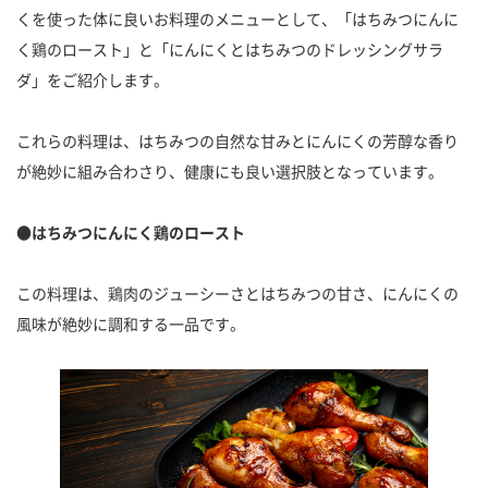
くを使った体に良いお料理のメニューとして、「はちみつにんに
く鶏のロースト」と「にんにくとはちみつのドレッシングサラ
ダ」をご紹介します。
これらの料理は、はちみつの自然な甘みとにんにくの芳醇な香り
が絶妙に組み合わさり、健康にも良い選択肢となっています。
●はちみつにんにく鶏のロースト
この料理は、鶏肉のジューシーさとはちみつの甘さ、にんにくの
風味が絶妙に調和する一品です。