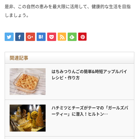
是非、この自然の恵みを最大限に活用して、健康的な生活を目指
しましょう。
関連記事
はちみつりんごの簡単&時短アップルパイ
レシピ・作り方
ハチミツとチーズがテーマの「ガールズパ
ーティー」に潜入！ヒルトン…