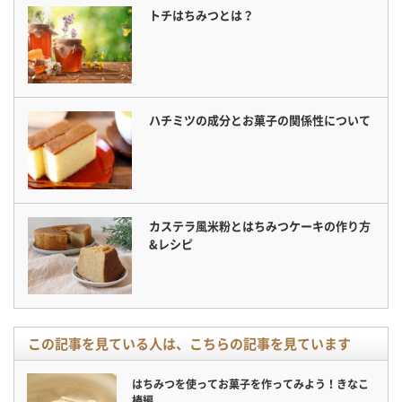
トチはちみつとは？
ハチミツの成分とお菓子の関係性について
カステラ風米粉とはちみつケーキの作り方
&レシピ
この記事を見ている人は、こちらの記事を見ています
はちみつを使ってお菓子を作ってみよう！きなこ
棒編