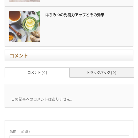
はちみつの免疫力アップとその効果
コメント
コメント ( 0 )
トラックバック ( 0 )
この記事へのコメントはありません。
名前
( 必須 )