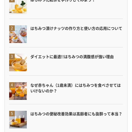
はちみつ漬けナッツの作り方と使い方の応用について
ダイエットに最適!!はちみつの満腹感が強い理由
なぜ赤ちゃん（1歳未満）にはちみつを食べさせては
いけないのか？
はちみつの便秘改善効果は高齢者にも抜群って本当？