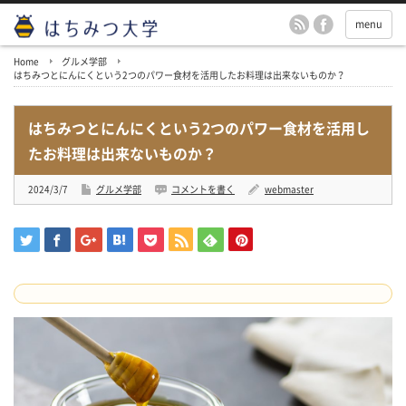
menu
Home
グルメ学部
はちみつとにんにくという2つのパワー食材を活用したお料理は出来ないものか？
はちみつとにんにくという2つのパワー食材を活用し
たお料理は出来ないものか？
2024/3/7
グルメ学部
コメントを書く
webmaster