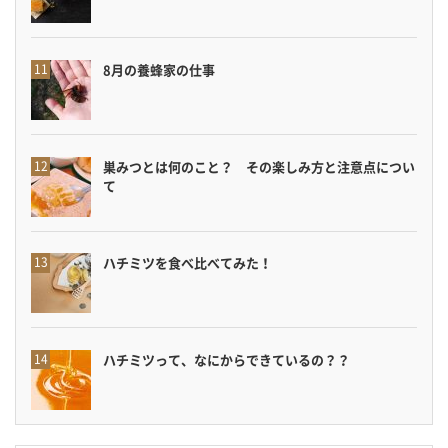
8月の養蜂家の仕事
巣みつとは何のこと？ その楽しみ方と注意点につい
て
ハチミツを食べ比べてみた！
ハチミツって、なにからできているの？？