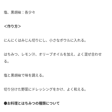
塩、黒胡椒：各少々
＜作り方＞
にんにくはみじん切りにし、小さなボウルに入れる。
はちみつ、レモン汁、オリーブオイルを加え、よく混ぜ合わせ
る。
塩と黒胡椒で味を調える。
切り分けた野菜にドレッシングをかけ、よく和える。
●お料理とはちみつの種類について