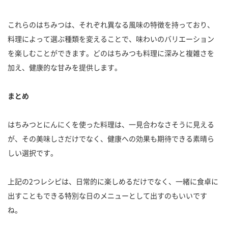
これらのはちみつは、それぞれ異なる風味の特徴を持っており、
料理によって選ぶ種類を変えることで、味わいのバリエーション
を楽しむことができます。どのはちみつも料理に深みと複雑さを
加え、健康的な甘みを提供します。
まとめ
はちみつとにんにくを使った料理は、一見合わなさそうに見える
が、その美味しさだけでなく、健康への効果も期待できる素晴ら
しい選択です。
上記の2つレシピは、日常的に楽しめるだけでなく、一緒に食卓に
出すこともできる特別な日のメニューとして出すのもいいです
ね。