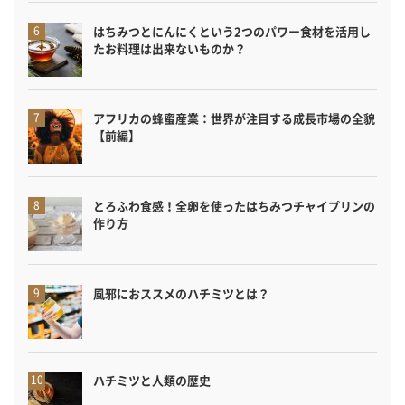
はちみつとにんにくという2つのパワー食材を活用し
たお料理は出来ないものか？
アフリカの蜂蜜産業：世界が注目する成長市場の全貌
【前編】
とろふわ食感！全卵を使ったはちみつチャイプリンの
作り方
風邪におススメのハチミツとは？
ハチミツと人類の歴史