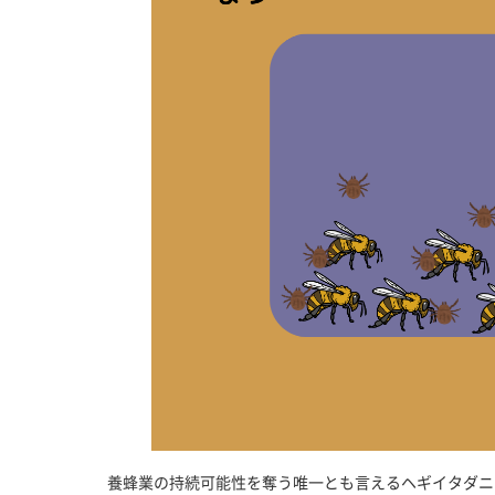
養蜂業の持続可能性を奪う唯一とも言えるヘギイタダニ