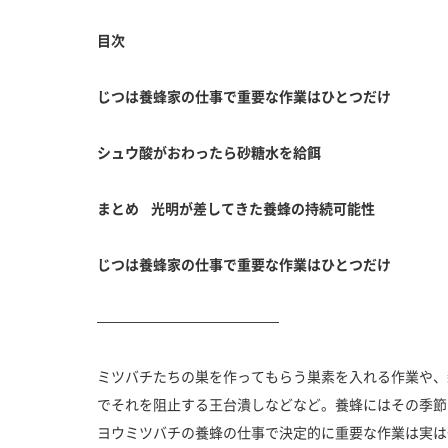
目次
じつは養蜂家の仕事で重要な作業はひとつだけ
シュウ酸がおわったら砂糖水を給餌
まとめ 光明が差してきた養蜂の持続可能性
じつは養蜂家の仕事で重要な作業はひとつだけ
—————————————
ミツバチたちの巣を作ってもらう巣素を入れる作業や、
でそれを阻止する王台潰しなどなど。養蜂にはその季節
ヨウミツバチの養蜂の仕事で決定的に重要な作業は実は