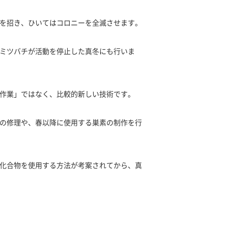
を招き、ひいてはコロニーを全滅させます。
ミツバチが活動を停止した真冬にも行いま
作業」ではなく、比較的新しい技術です。
の修理や、春以降に使用する巣素の制作を行
化合物を使用する方法が考案されてから、真