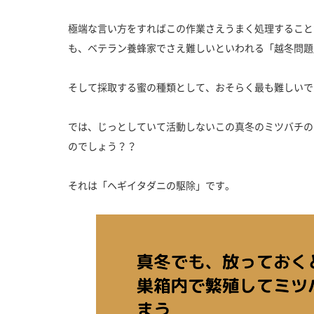
極端な言い方をすればこの作業さえうまく処理すること
も、ベテラン養蜂家でさえ難しいといわれる「越冬問題
そして採取する蜜の種類として、おそらく最も難しいで
では、じっとしていて活動しないこの真冬のミツバチの
のでしょう？？
それは「ヘギイタダニの駆除」です。