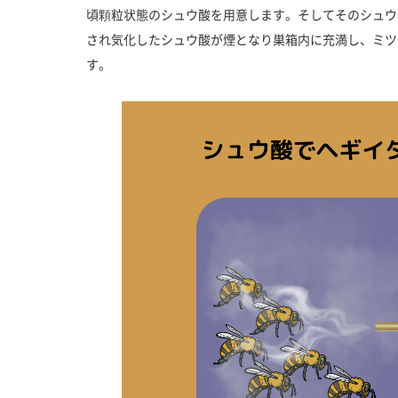
頃顆粒状態のシュウ酸を用意します。そしてそのシュウ
され気化したシュウ酸が煙となり巣箱内に充満し、ミツ
す。