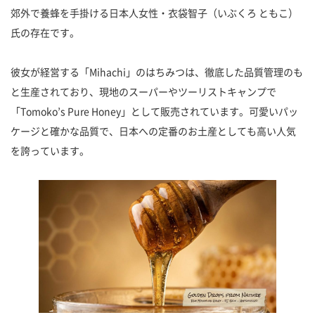
郊外で養蜂を手掛ける日本人女性・衣袋智子（いぶくろ ともこ）
氏の存在です。
彼女が経営する「Mihachi」のはちみつは、徹底した品質管理のも
と生産されており、現地のスーパーやツーリストキャンプで
「Tomoko’s Pure Honey」として販売されています。可愛いパッ
ケージと確かな品質で、日本への定番のお土産としても高い人気
を誇っています。