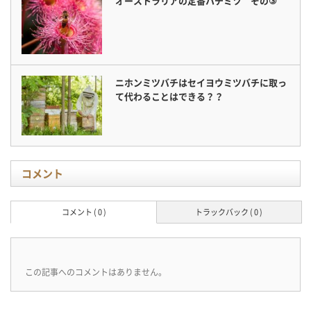
オーストラリアの定番ハチミツ その③
ニホンミツバチはセイヨウミツバチに取っ
て代わることはできる？？
コメント
コメント ( 0 )
トラックバック ( 0 )
この記事へのコメントはありません。