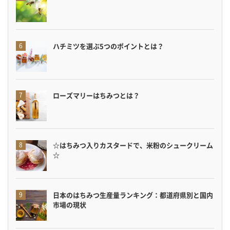
ハチミツを選ぶ5つのポイントとは？
ローズマリーはちみつとは？
☆はちみつ入りカスタードで、米粉のシュークリーム
☆
日本のはちみつ生産量ランキング：都道府県別と国内
市場の現状