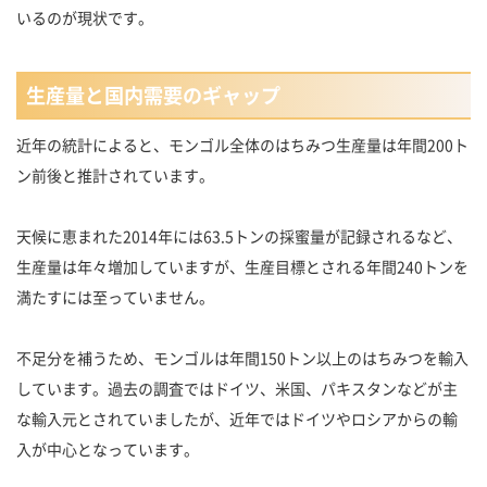
いるのが現状です。
生産量と国内需要のギャップ
近年の統計によると、モンゴル全体のはちみつ生産量は年間200ト
ン前後と推計されています。
天候に恵まれた2014年には63.5トンの採蜜量が記録されるなど、
生産量は年々増加していますが、生産目標とされる年間240トンを
満たすには至っていません。
不足分を補うため、モンゴルは年間150トン以上のはちみつを輸入
しています。過去の調査ではドイツ、米国、パキスタンなどが主
な輸入元とされていましたが、近年ではドイツやロシアからの輸
入が中心となっています。