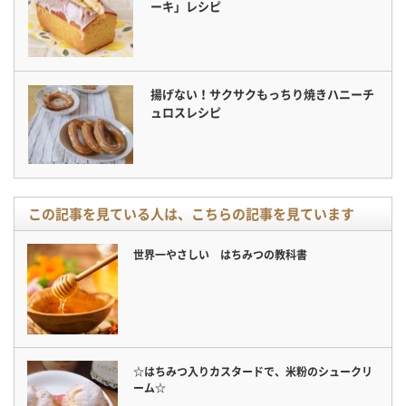
ーキ」レシピ
揚げない！サクサクもっちり焼きハニーチ
ュロスレシピ
この記事を見ている人は、こちらの記事を見ています
世界一やさしい はちみつの教科書
☆はちみつ入りカスタードで、米粉のシュークリ
ーム☆