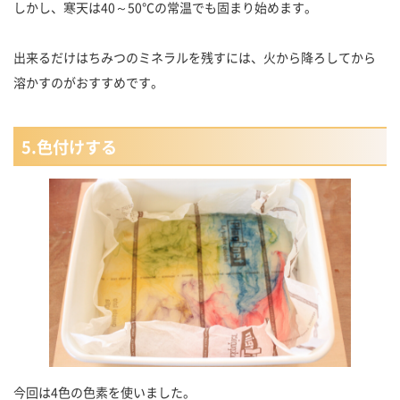
しかし、寒天は40～50℃の常温でも固まり始めます。
出来るだけはちみつのミネラルを残すには、火から降ろしてから
溶かすのがおすすめです。
5.色付けする
今回は4色の色素を使いました。