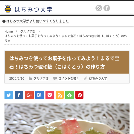
はちみつ大学がより使いやすくなりました
Home
グルメ学部
はちみつを使ってお菓子を作ってみよう！まるで宝石！はちみつ琥珀糖（こはくとう）の作
り方
はちみつを使ってお菓子を作ってみよう！まるで宝
石！はちみつ琥珀糖（こはくとう）の作り方
2020/6/10
グルメ学部
コメントを書く
はちみつ大学