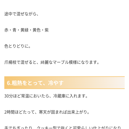
途中で混ぜながら、
赤・青・黄緑・黄色・紫
色とりどりに。
爪楊枝で混ぜると、綺麗なマーブル模様になります。
6.粗熱をとって、冷やす
30分ほど常温においたら、冷蔵庫に入れます。
2時間ほどたって、寒天が固まれば出来上がり。
手でちぎったり、クッキー型で抜くと可愛らしい仕上がりになり