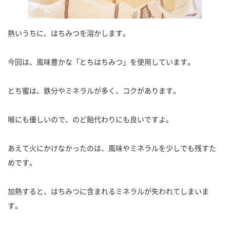
熱いうちに、はちみつを溶かします。
今回は、風味豊かな「とちはちみつ」を使用しています。
とち蜜は、鉄分やミネラルが多く、コクがあります。
喉にも優しいので、のど飴代わりにも良いですよ。
あえて火にかけなかったのは、風味やミネラルを少しでも残すた
めです。
加熱すると、はちみつに含まれるミネラルが失われてしまいま
す。