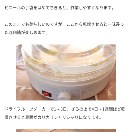
ビニールの手袋をはめてちぎると、作業しやすくなります。
このままでも美味しいのですが、ここから乾燥させると一味違っ
た琥珀糖が楽しめます。
ドライフルーツメーカーで1～3日、ざるの上で4日～1週間ほど乾
燥させると表面がカリカリシャリシャリになります。