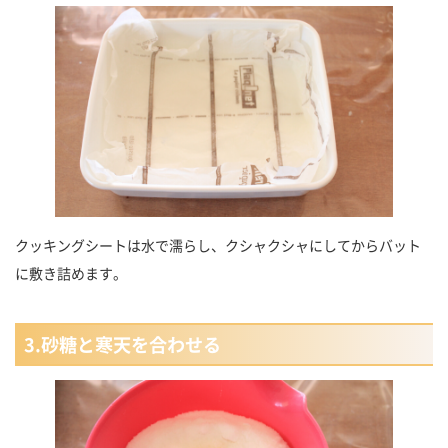
クッキングシートは水で濡らし、クシャクシャにしてからバット
に敷き詰めます。
3.砂糖と寒天を合わせる