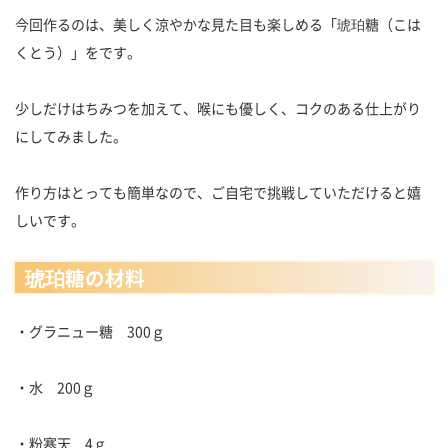
今回作るのは、美しく涼やかな見た目も楽しめる「琥珀糖（こは
くとう）」をです。
少しだけはちみつを加えて、喉にも優しく、コクのある仕上がり
にしてみました。
作り方はとっても簡単なので、ご自宅で挑戦していただけると嬉
しいです。
琥珀糖の材料
・グラニュー糖 300ｇ
・水 200ｇ
・粉寒天 4ｇ