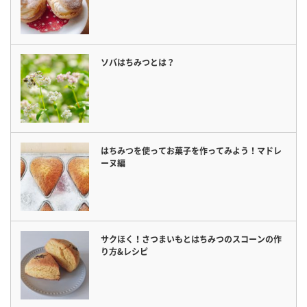
ソバはちみつとは？
はちみつを使ってお菓子を作ってみよう！マドレ
ーヌ編
サクほく！さつまいもとはちみつのスコーンの作
り方&レシピ