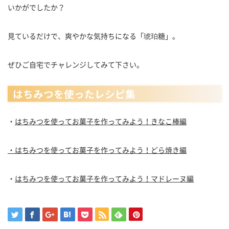
いかがでしたか？
見ているだけで、爽やかな気持ちになる「琥珀糖」。
ぜひご自宅でチャレンジしてみて下さい。
はちみつを使ったレシピ集
・
はちみつを使ってお菓子を作ってみよう！きなこ棒編
・はちみつを使ってお菓子を作ってみよう！どら焼き編
・
はちみつを使ってお菓子を作ってみよう！マドレーヌ編