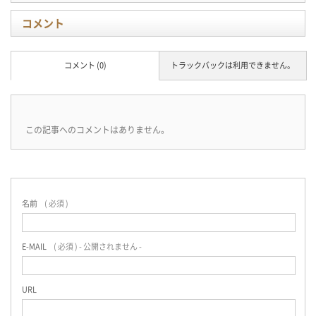
コメント
コメント (0)
トラックバックは利用できません。
この記事へのコメントはありません。
名前
( 必須 )
E-MAIL
( 必須 ) - 公開されません -
URL