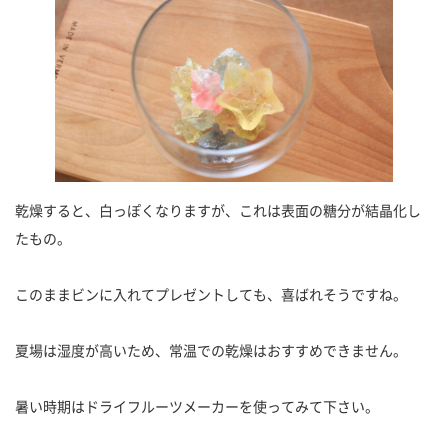
乾燥すると、白っぽくなりますが、これは表面の糖分が結晶化し
たもの。
このままビンに入れてプレゼントしても、喜ばれそうですね。
夏場は湿度が高いため、常温での乾燥はおすすめできません。
暑い時期はドライフルーツメーカーを使ってみて下さい。