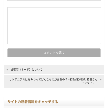
蜂蜜酒（ミード）について
リトアニアのはちみつってどんなものがあるの？～KITANOMORI 和田さん
インタビュー
サイトの新着情報をキャッチする