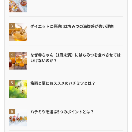
ダイエットに最適!!はちみつの満腹感が強い理由
なぜ赤ちゃん（1歳未満）にはちみつを食べさせては
いけないのか？
梅雨と夏におススメのハチミツとは？
ハチミツを選ぶ5つのポイントとは？