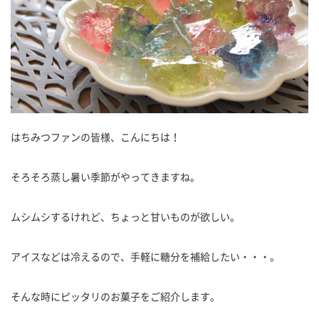
はちみつファンの皆様、こんにちは！
そろそろ蒸し暑い季節がやってきますね。
ムシムシするけれど、ちょっと甘いものが欲しい。
アイスなどは冷えるので、手軽に糖分を補給したい・・・。
そんな時にピッタリのお菓子をご紹介します。