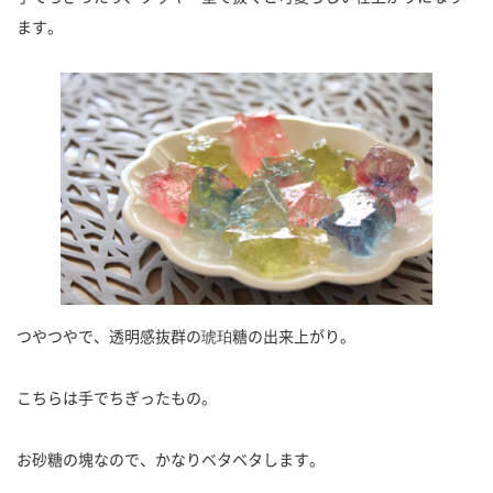
ます。
つやつやで、透明感抜群の琥珀糖の出来上がり。
こちらは手でちぎったもの。
お砂糖の塊なので、かなりベタベタします。