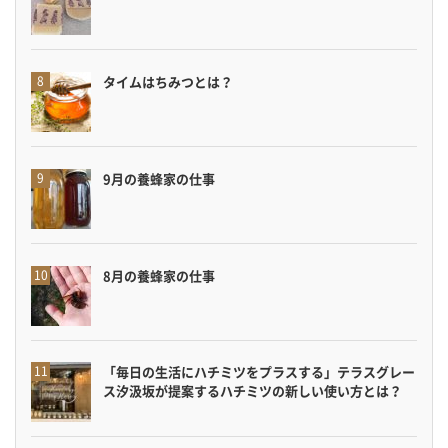
タイムはちみつとは？
9月の養蜂家の仕事
8月の養蜂家の仕事
「毎日の生活にハチミツをプラスする」テラスグレー
ス汐汲坂が提案するハチミツの新しい使い方とは？