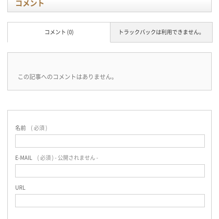
コメント
コメント (0)
トラックバックは利用できません。
この記事へのコメントはありません。
名前
( 必須 )
E-MAIL
( 必須 ) - 公開されません -
URL