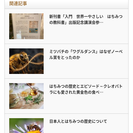
関連記事
新刊書「入門 世界一やさしい はちみつ
の教科書」出版記念講演会参…
ミツバチの「ワグルダンス」はなぜノーベ
ル賞をとったのか
はちみつの歴史とエピソード～クレオパト
ラにも愛された黄金色の食べ…
日本人とはちみつの歴史について