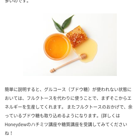
多いのです。
簡単に説明すると、グルコース（ブドウ糖）が使われない状態に
おいては、フルクトースを代わりに使うことで、まずそこからエ
ネルギーを生産してくれます。 またフルクトースのおかげで、余
っているブドウ糖も取り込めるようになります。(詳しくは
Honeydewのハチミツ講座や糖質講座を受講してみてください
ね！