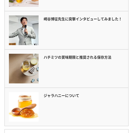
崎谷博征先生に突撃インタビューしてみました！
ハチミツの賞味期限と推奨される保存方法
ジャラハニーについて