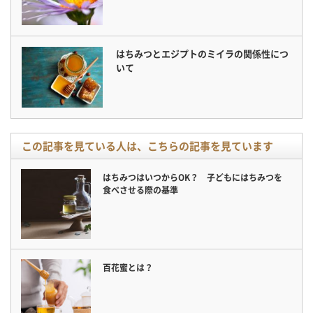
はちみつとエジプトのミイラの関係性につ
いて
この記事を見ている人は、こちらの記事を見ています
はちみつはいつからOK？ 子どもにはちみつを
食べさせる際の基準
百花蜜とは？