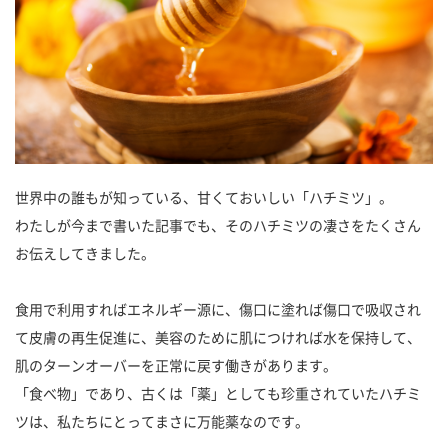
世界中の誰もが知っている、甘くておいしい「ハチミツ」。
わたしが今まで書いた記事でも、そのハチミツの凄さをたくさん
お伝えしてきました。
食用で利用すればエネルギー源に、傷口に塗れば傷口で吸収され
て皮膚の再生促進に、美容のために肌につければ水を保持して、
肌のターンオーバーを正常に戻す働きがあります。
「食べ物」であり、古くは「薬」としても珍重されていたハチミ
ツは、私たちにとってまさに万能薬なのです。