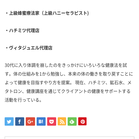
・上級蜂蜜療法家（上級ハニーセラピスト)
・ハチミツ代理店
・ヴィタジュエル代理店
30代に入り体調を崩したのをきっかけにいろいろな健康法を試
す。体の仕組みを1から勉強し、本来の体の働きを取り戻すことに
よって健康を目指すやり方を提案。 現在、ハチミツ、鉱石水、メ
タトロン、健康講座を通じてクライアントの健康をサポートする
活動を行っている。