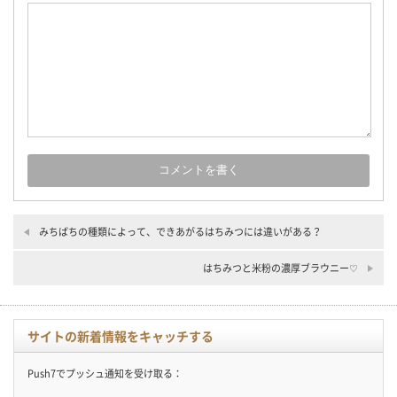
みちばちの種類によって、できあがるはちみつには違いがある？
はちみつと米粉の濃厚ブラウニー♡
サイトの新着情報をキャッチする
Push7でプッシュ通知を受け取る：