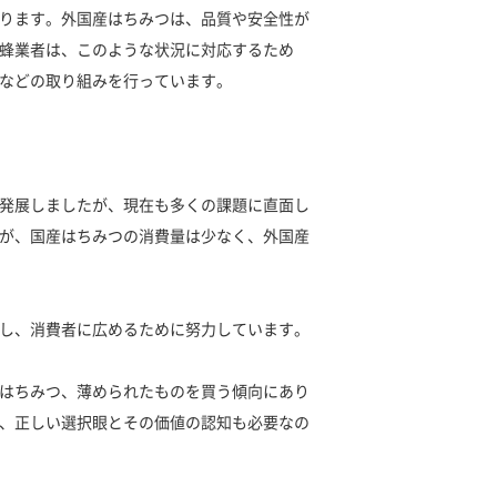
ります。外国産はちみつは、品質や安全性が
蜂業者は、このような状況に対応するため
などの取り組みを行っています。
発展しましたが、現在も多くの課題に直面し
が、国産はちみつの消費量は少なく、外国産
し、消費者に広めるために努力しています。
はちみつ、薄められたものを買う傾向にあり
、正しい選択眼とその価値の認知も必要なの