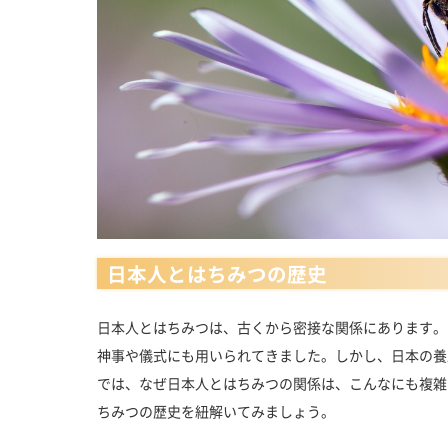
日本人とはちみつの歴史
日本人とはちみつは、古くから密接な関係にあります。
神事や儀式にも用いられてきました。しかし、日本の養
では、なぜ日本人とはちみつの関係は、こんなにも複雑
ちみつの歴史を紐解いてみましょう。