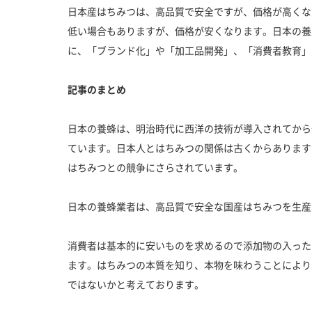
日本産はちみつは、高品質で安全ですが、価格が高くな
低い場合もありますが、価格が安くなります。日本の養
に、「ブランド化」や「加工品開発」、「消費者教育」
記事のまとめ
日本の養蜂は、明治時代に西洋の技術が導入されてから
ています。日本人とはちみつの関係は古くからあります
はちみつとの競争にさらされています。
日本の養蜂業者は、高品質で安全な国産はちみつを生産
消費者は基本的に安いものを求めるので添加物の入った
ます。はちみつの本質を知り、本物を味わうことにより
ではないかと考えております。