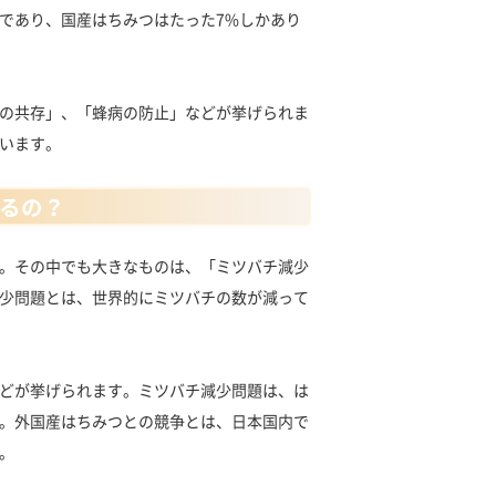
であり、国産はちみつはたった7%しかあり
の共存」、「蜂病の防止」などが挙げられま
います。
るの？
。その中でも大きなものは、「ミツバチ減少
少問題とは、世界的にミツバチの数が減って
どが挙げられます。ミツバチ減少問題は、は
。外国産はちみつとの競争とは、日本国内で
。