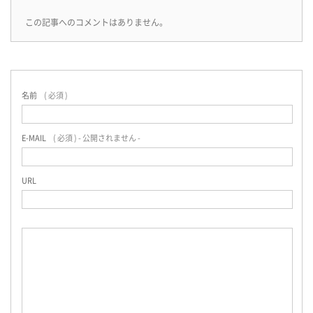
この記事へのコメントはありません。
名前
( 必須 )
E-MAIL
( 必須 ) - 公開されません -
URL