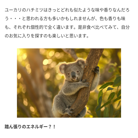
ユーカリのハチミツはきっとどれも似たような味や香りなんだろ
う・・・と思われる方も多いかもしれませんが、色も香りも味
も、それぞれ個性的で全く違います。是非食べ比べてみて、自分
のお気に入りを探すのも楽しいと思います。
踏ん張りのエネルギー？！