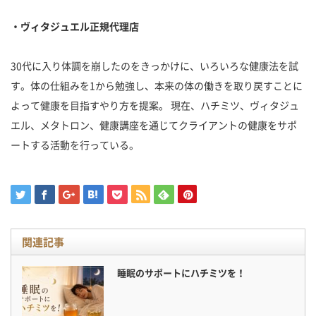
・ヴィタジュエル正規代理店
30代に入り体調を崩したのをきっかけに、いろいろな健康法を試
す。体の仕組みを1から勉強し、本来の体の働きを取り戻すことに
よって健康を目指すやり方を提案。 現在、ハチミツ、ヴィタジュ
エル、メタトロン、健康講座を通じてクライアントの健康をサポ
ートする活動を行っている。
関連記事
睡眠のサポートにハチミツを！