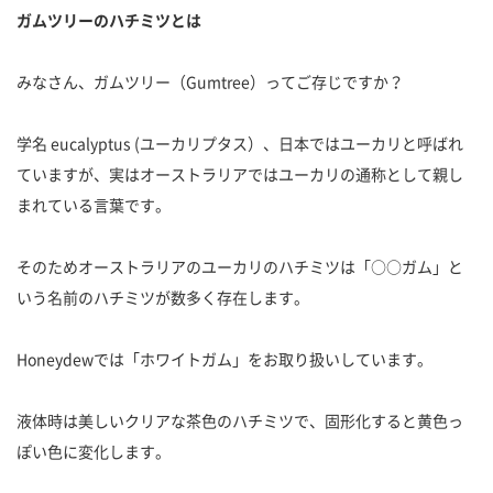
ガムツリーのハチミツとは
みなさん、ガムツリー（Gumtree）ってご存じですか？
学名 eucalyptus (ユーカリプタス）、日本ではユーカリと呼ばれ
ていますが、実はオーストラリアではユーカリの通称として親し
まれている言葉です。
そのためオーストラリアのユーカリのハチミツは「○○ガム」と
いう名前のハチミツが数多く存在します。
Honeydewでは「ホワイトガム」をお取り扱いしています。
液体時は美しいクリアな茶色のハチミツで、固形化すると黄色っ
ぽい色に変化します。