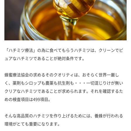
「ハチミツ療法」の為に食べてもらうハチミツは、クリーンでピ
ュアなハチミツであることが絶対条件です。
蜂蜜療法協会の求めるそのクオリティは、おそらく世界一厳し
く、薬剤もシロップも農薬も抗生剤も・・・一切混じりけが無い
クリアなハチミツであることが求められます。それを確認するた
めの検査項目は499項目。
そんな高品質のハチミツを作り上げるためには、養蜂が行われる
環境がとても重要になります。