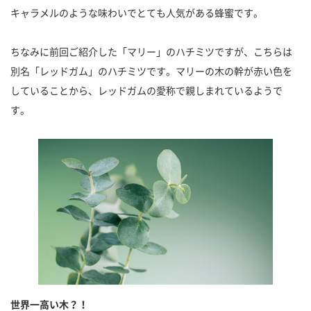
キャラメルのような味わいでとても人気がある蜂蜜です。
ちなみに前回ご紹介した「マリー」のハチミツですが、こちらは
別名「レッドガム」のハチミツです。マリーの木の幹が赤い色を
していることから、レッドガムの愛称で親しまれているようで
す。
世界一高い木？！