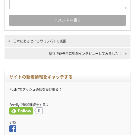
日本にあるセイヨウミツバチの楽園
崎谷博征先生に突撃インタビューしてみました！
サイトの新着情報をキャッチする
Push7でプッシュ通知を受け取る：
FeedlyでRSS購読をする：
0
SNS