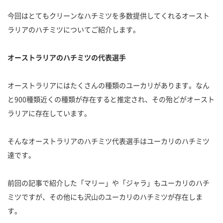
今回はとてもクリーンなハチミツを多数提供してくれるオースト
ラリアのハチミツについてご紹介します。
オーストラリアのハチミツの代表選手
オーストラリアにはたくさんの種類のユーカリがあります。なん
と900種類近くの種類が存在すると推定され、その殆どがオースト
ラリアに存在しています。
そんなオーストラリアのハチミツ代表選手はユーカリのハチミツ
達です。
前回の記事で紹介した「マリー」や「ジャラ」もユーカリのハチ
ミツですが、その他にも沢山のユーカリのハチミツが存在しま
す。