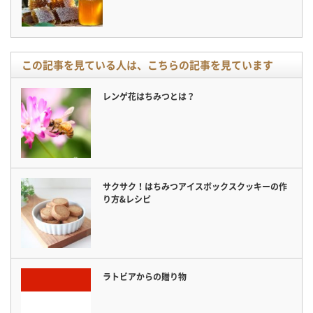
この記事を見ている人は、こちらの記事を見ています
レンゲ花はちみつとは？
サクサク！はちみつアイスボックスクッキーの作
り方&レシピ
ラトビアからの贈り物