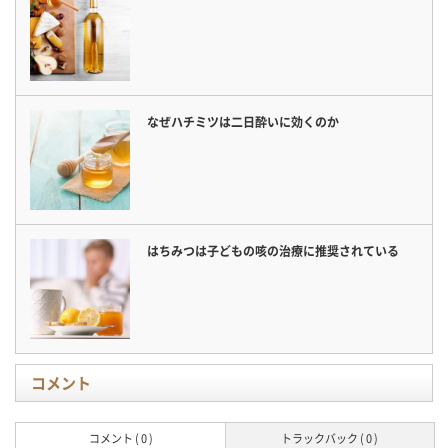
なぜハチミツは二日酔いに効くのか
はちみつは子どもの咳の治療に推奨されている
コメント
コメント ( 0 )
トラックバック ( 0 )