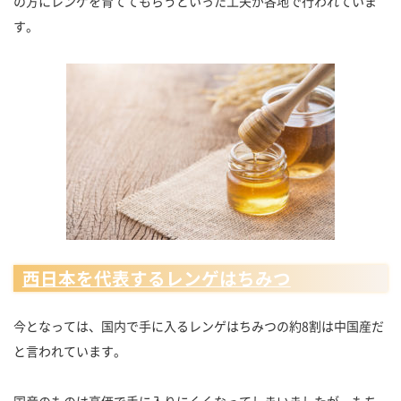
の方にレンゲを育ててもらうといった工夫が各地で行われていま
す。
西日本を代表するレンゲはちみつ
今となっては、国内で手に入るレンゲはちみつの約8割は中国産だ
と言われています。