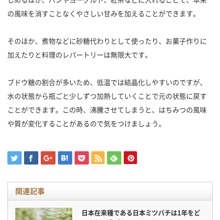
の風味を消すことなくやさしい甘みを加えることができます。
そのほか、煮物などに砂糖代わりとして使ったり、お菓子作りに
加えたりと料理のレパートリーは無限大です。
ブドウ糖の割合が多いため、低温では結晶化しやすいのですが、
水の状態から瓶ごと少しずつ加熱していくことで元の状態に戻す
ことができます。この時、沸騰させてしまうと、はちみつの風味
や質が変化することがあるので気をつけましょう。
関連記事
日本在来種である日本ミツバチは1年をど