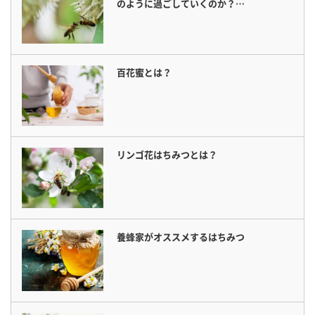
のように過ごしていくのか？…
百花蜜とは？
リンゴ花はちみつとは？
養蜂家がオススメするはちみつ