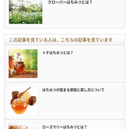
クローバーはちみつとは？
この記事を見ている人は、こちらの記事を見ています
トチはちみつとは？
はちみつが固まる原因と戻し方について
ローズマリーはちみつとは？