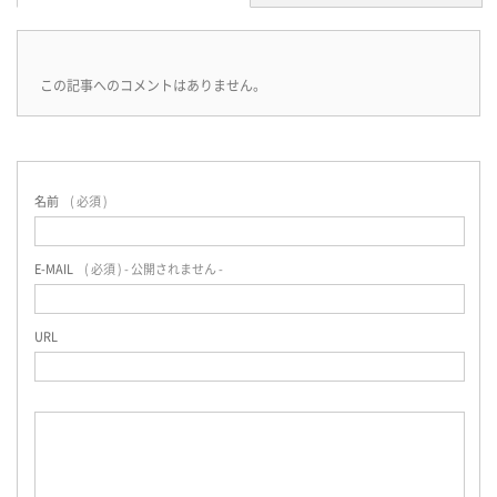
この記事へのコメントはありません。
名前
( 必須 )
E-MAIL
( 必須 ) - 公開されません -
URL