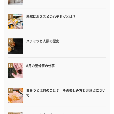
風邪におススメのハチミツとは？
ハチミツと人類の歴史
8月の養蜂家の仕事
巣みつとは何のこと？ その楽しみ方と注意点につい
て