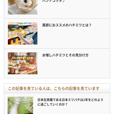
パンナコッタ♪
風邪におススメのハチミツとは？
水増しハチミツとその見分け方
この記事を見ている人は、こちらの記事を見ています
日本在来種である日本ミツバチは1年をどのよう
に過ごしていくのか？