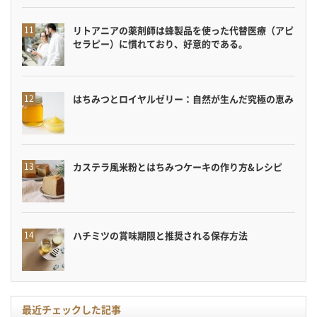
リトアニアの薬剤師は蜂製品を使った代替医療（アピ
セラピー）に慣れており、好意的である。
はちみつとロイヤルゼリー：自然が生んだ究極の恵み
カステラ風米粉とはちみつケーキの作り方&レシピ
ハチミツの賞味期限と推奨される保存方法
最近チェックした記事