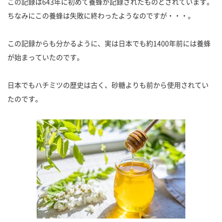
この記録は643年に初めて養蜂が記録されたものとされています。
ちなみにこの養蜂は失敗に終わったようなのですが・・・。
この記録からも分かるように、実は日本でも約1400年前には養蜂
が始まっていたのです。
日本でもハチミツの歴史は古く、砂糖よりも前から使用されてい
たのです。