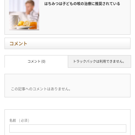
はちみつは子どもの咳の治療に推奨されている
コメント
コメント (0)
トラックバックは利用できません。
この記事へのコメントはありません。
名前
( 必須 )