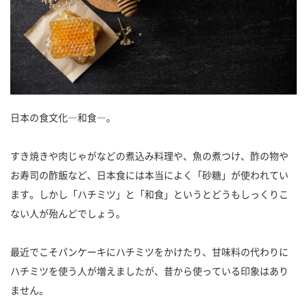
日本の食文化―和食―。
すき焼きや肉じゃがなどの煮込み料理や、魚の煮つけ、酢の物や
お寿司の酢飯など、日本食には本当によく「砂糖」が使われてい
ます。しかし「ハチミツ」と「和食」というとどうもしっくりこ
ない人が殆んどでしょう。
最近でこそパンケーキにハチミツをかけたり、甘味料の代わりに
ハチミツを使う人が増えましたが、昔から使っている印象はあり
ません。