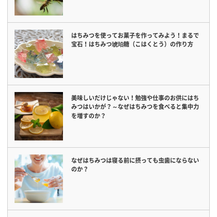
はちみつを使ってお菓子を作ってみよう！まるで
宝石！はちみつ琥珀糖（こはくとう）の作り方
美味しいだけじゃない！勉強や仕事のお供にはち
みつはいかが？～なぜはちみつを食べると集中力
を増すのか？
なぜはちみつは寝る前に摂っても虫歯にならない
のか？