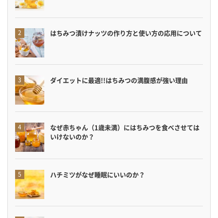
はちみつ漬けナッツの作り方と使い方の応用について
ダイエットに最適!!はちみつの満腹感が強い理由
なぜ赤ちゃん（1歳未満）にはちみつを食べさせては
いけないのか？
ハチミツがなぜ睡眠にいいのか？