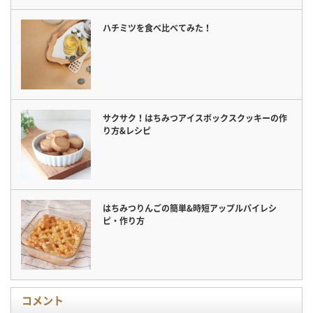
ハチミツを食べ比べてみた！
サクサク！はちみつアイスボックスクッキーの作
り方&レシピ
はちみつりんごの簡単&時短アップルパイレシ
ピ・作り方
コメント