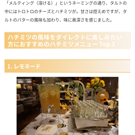
「メルティング（溶ける）」というネーミングの通り、タルトの
中にはトロトロのチーズとハチミツが。甘さは控えめですが、タ
ルトのバターの風味も加わり、味に奥深さを感じました。
ハチミツの風味をダイレクトに楽しみたい
方におすすめのハチミツメニュー Top 3
1. レモネード