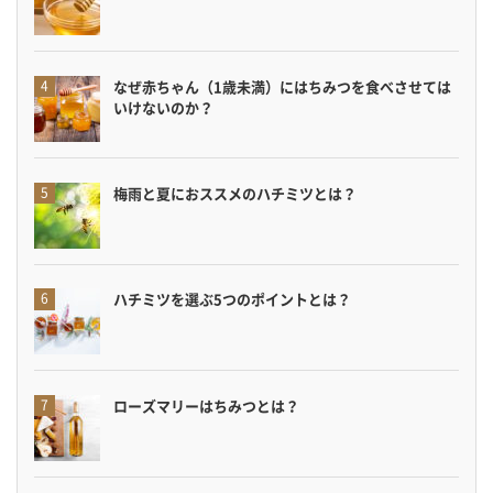
なぜ赤ちゃん（1歳未満）にはちみつを食べさせては
いけないのか？
梅雨と夏におススメのハチミツとは？
ハチミツを選ぶ5つのポイントとは？
ローズマリーはちみつとは？