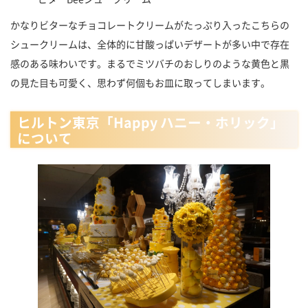
かなりビターなチョコレートクリームがたっぷり入ったこちらの
シュークリームは、全体的に甘酸っぱいデザートが多い中で存在
感のある味わいです。まるでミツバチのおしりのような黄色と黒
の見た目も可愛く、思わず何個もお皿に取ってしまいます。
ヒルトン東京「Happy ハニー・ホリック」
について