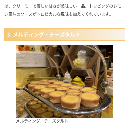
は、クリーミーで優しい甘さが美味しい一品。トッピングのレモ
ン風味のソースがトロピカルな風味も加えてくれています。
3. メルティング・チーズタルト
メルティング・チーズタルト