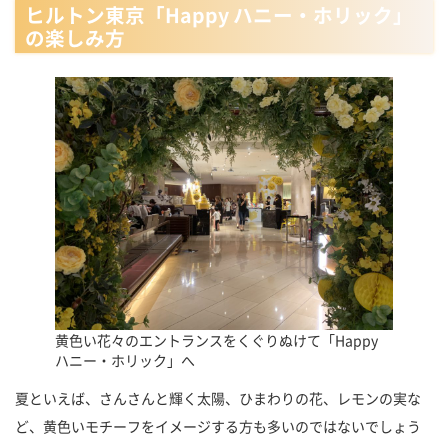
ヒルトン東京「Happy ハニー・ホリック」
の楽しみ方
黄色い花々のエントランスをくぐりぬけて「Happy
ハニー・ホリック」へ
夏といえば、さんさんと輝く太陽、ひまわりの花、レモンの実な
ど、黄色いモチーフをイメージする方も多いのではないでしょう