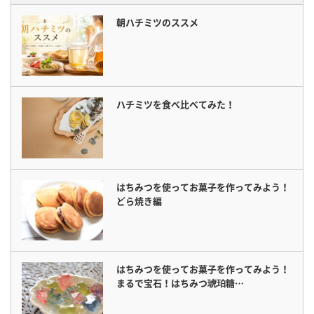
朝ハチミツのススメ
ハチミツを食べ比べてみた！
はちみつを使ってお菓子を作ってみよう！
どら焼き編
はちみつを使ってお菓子を作ってみよう！
まるで宝石！はちみつ琥珀糖…