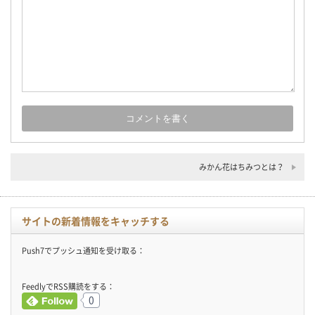
みかん花はちみつとは？
サイトの新着情報をキャッチする
Push7でプッシュ通知を受け取る：
FeedlyでRSS購読をする：
0