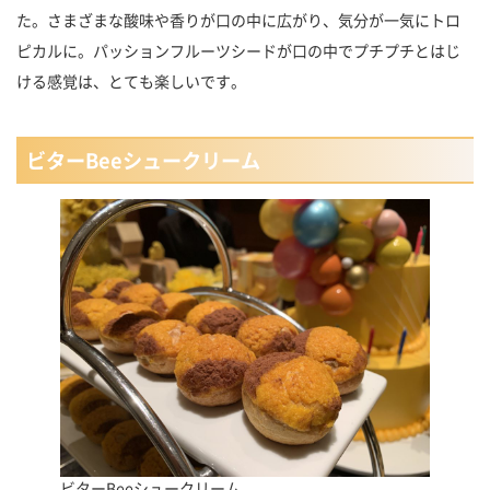
た。さまざまな酸味や香りが口の中に広がり、気分が一気にトロ
ピカルに。パッションフルーツシードが口の中でプチプチとはじ
ける感覚は、とても楽しいです。
ビターBeeシュークリーム
ビターBeeシュークリーム