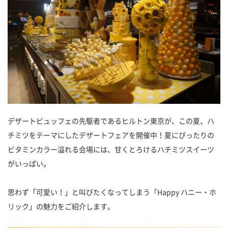
デザートビュッフェの先駆者であるヒルトン東京が、この夏、ハ
チミツをテーマにしたデザートフェアを開催中！夏にぴったりの
ビタミンカラー溢れる会場には、甘くとろけるハチミツスイーツ
がいっぱい。
思わず「可愛い！」と叫びたくなってしまう「Happy ハニー・ホ
リック」の魅力をご紹介します。