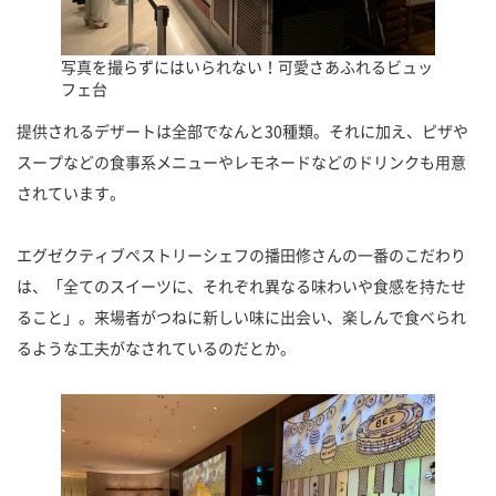
写真を撮らずにはいられない！可愛さあふれるビュッ
フェ台
提供されるデザートは全部でなんと30種類。それに加え、ピザや
スープなどの食事系メニューやレモネードなどのドリンクも用意
されています。
エグゼクティブペストリーシェフの播田修さんの一番のこだわり
は、「全てのスイーツに、それぞれ異なる味わいや食感を持たせ
ること」。来場者がつねに新しい味に出会い、楽しんで食べられ
るような工夫がなされているのだとか。