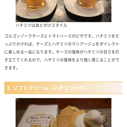
ハチミツはあとがけスタイル
ゴルゴンゾーラチーズとトマトソースのピザです。ハチミツをた
っぷりかければ、チーズとハチミツのマリアージュをダイレクト
に楽しめる一品になります。チーズの塩味がハチミツの甘さを引
き立ててくれるので、ハチミツの風味をより強く感じることがで
きます。
3. ソフトクリーム（ハチミツかけ）