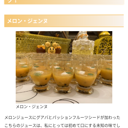
メロン・ジェンヌ
メロン・ジェンヌ
メロンジュースにグアバとパッションフルーツシードが加わった
こちらのジュースは、私にとっては初めて口にする未知の味でし