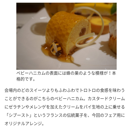
ベビーハニカムの表面には蜂の巣のような模様が！本
格的です。
会場内のどのスイーツよりもふわふわでトロトロの食感を味わう
ことができるのがこちらのベビーハニカム。カスタードクリーム
にゼラチンやメレンゲを加えたクリームをパイ生地の上に乗せる
「シブースト」というフランスの伝統菓子を、今回のフェア用に
オリジナルアレンジ。