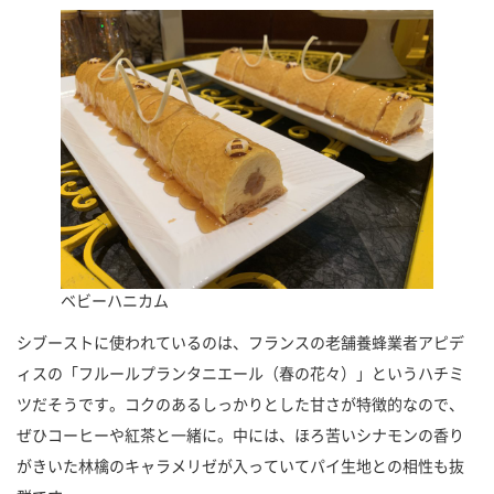
ベビーハニカム
シブーストに使われているのは、フランスの老舗養蜂業者アピデ
ィスの「フルールプランタニエール（春の花々）」というハチミ
ツだそうです。コクのあるしっかりとした甘さが特徴的なので、
ぜひコーヒーや紅茶と一緒に。中には、ほろ苦いシナモンの香り
がきいた林檎のキャラメリゼが入っていてパイ生地との相性も抜