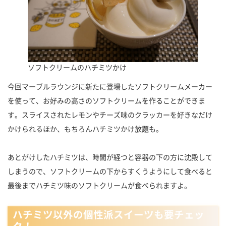
ソフトクリームのハチミツかけ
今回マーブルラウンジに新たに登場したソフトクリームメーカー
を使って、お好みの高さのソフトクリームを作ることができま
す。スライスされたレモンやチーズ味のクラッカーを好きなだけ
かけられるほか、もちろんハチミツかけ放題も。
あとがけしたハチミツは、時間が経つと容器の下の方に沈殿して
しまうので、ソフトクリームの下からすくうようにして食べると
最後までハチミツ味のソフトクリームが食べられますよ。
ハチミツ以外の個性派スイーツも要チェッ
ク！