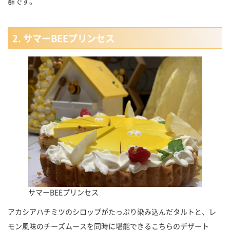
群です。
2. サマーBEEプリンセス
サマーBEEプリンセス
アカシアハチミツのシロップがたっぷり染み込んだタルトと、レ
モン風味のチーズムースを同時に堪能できるこちらのデザート