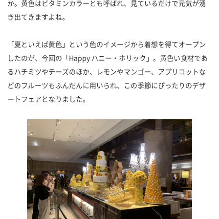
か。黄色はビタミンカラーとも呼ばれ、見ているだけで元気が湧
き出てきますよね。
「夏といえば黄色」という色のイメージから着想を得てオープン
したのが、今回の「Happy ハニー・ホリック」。黄色い食材であ
るハチミツやチーズのほか、レモンやマンゴー、アプリコットな
どのフルーツもふんだんに用いられ、この季節にぴったりのデザ
ートフェアとなりました。