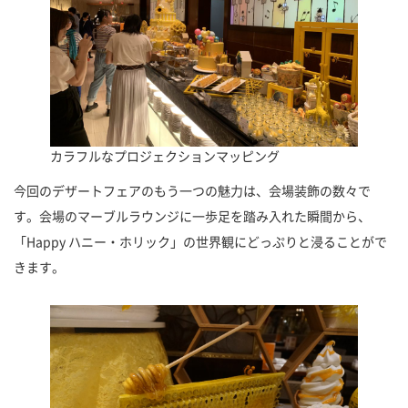
カラフルなプロジェクションマッピング
今回のデザートフェアのもう一つの魅力は、会場装飾の数々で
す。会場のマーブルラウンジに一歩足を踏み入れた瞬間から、
「Happy ハニー・ホリック」の世界観にどっぷりと浸ることがで
きます。