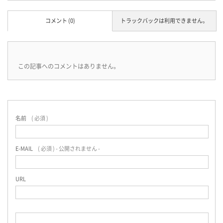
コメント (0)
トラックバックは利用できません。
この記事へのコメントはありません。
名前
( 必須 )
E-MAIL
( 必須 ) - 公開されません -
URL