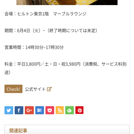
会場：ヒルトン東京1階 マーブルラウンジ
期間：6月4日（火）~（終了時期については未定）
営業時間：14時30分~17時30分
料金：平日3,800円／土・日・祝3,980円（消費税、サービス料別
途）
公式サイト
関連記事