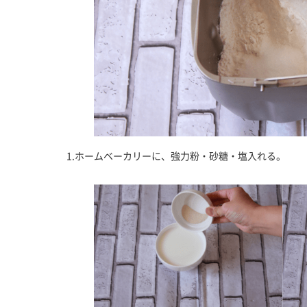
1.ホームベーカリーに、強力粉・砂糖・塩入れる。