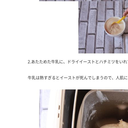
2.あたためた牛乳に、ドライイーストとハチミツをいれ
牛乳は熱すぎるとイーストが死んでしまうので、人肌に