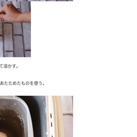
て溶かす。
あたためたものを使う。