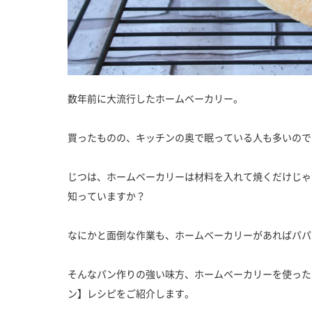
数年前に大流行したホームベーカリー。
買ったものの、キッチンの奥で眠っている人も多いので
じつは、ホームベーカリーは材料を入れて焼くだけじゃ
知っていますか？
なにかと面倒な作業も、ホームベーカリーがあればパパ
そんなパン作りの強い味方、ホームベーカリーを使った
ン】レシピをご紹介します。