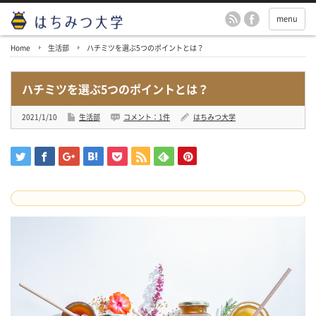
menu
Home
生活部
ハチミツを選ぶ5つのポイントとは？
ハチミツを選ぶ5つのポイントとは？
2021/1/10
生活部
コメント：1件
はちみつ大学