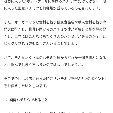
容器に入った”ホットケーキにかけるハチミツ”だけではなく、瓶
に入った国産ハチミツも何種類か並んでいるのを目にします。
また、オーガニックな食材を扱う健康食品店や輸入食材を扱う専
門店に行くと、世界各国からのハチミツ達が所狭しと棚を埋め尽
くし、世界にはこんなにもたくさんのハチミツがあるのか？！と
ビックリされる方もたくさんいることでしょう。
さて、そんなたくさんのハチミツ達からどれか一個を選ぶとなる
と、悩んでしまう方も多いのではないでしょうか。
そこで今回はお店に行った時に「ハチミツを選ぶ5つのポイント」
をお伝えしたいと思います。
1、純粋ハチミツであること