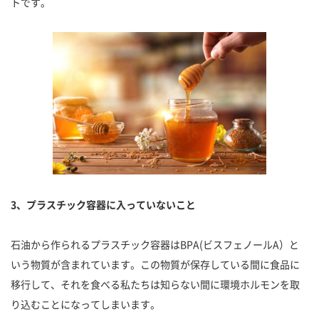
トです。
3、プラスチック容器に入っていないこと
石油から作られるプラスチック容器はBPA(ビスフェノールA）と
いう物質が含まれています。この物質が保存している間に食品に
移行して、それを食べる私たちは知らない間に環境ホルモンを取
り込むことになってしまいます。