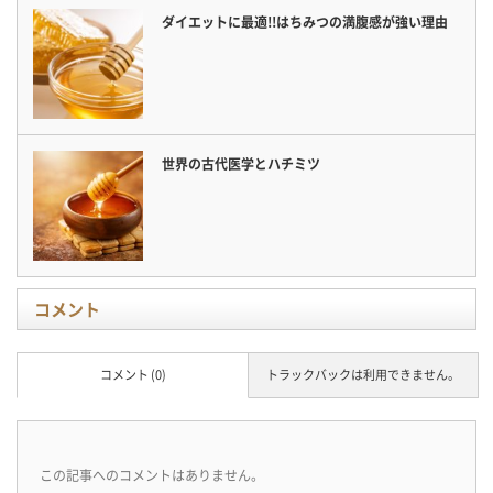
ダイエットに最適!!はちみつの満腹感が強い理由
世界の古代医学とハチミツ
コメント
コメント (0)
トラックバックは利用できません。
この記事へのコメントはありません。