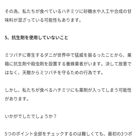
その為、私たちが食べているハチミツに砂糖水や人工や合成の甘
味料が混ざっている可能性もあります。
5、抗生剤を使用していないこと
ミツバチに寄生するダニが世界中で猛威を振るったことから、巣
箱に抗生剤や殺虫剤を設置する養蜂業者がいます。決して故意で
はなく、天敵からミツバチを守るための行為です。
しかし、私たちが食べるハチミツにも薬剤が入ってしまう可能性
があります。
いかがでしたでしょうか？
5つのポイント全部をチェックするのは難しくても、最初の3つポ