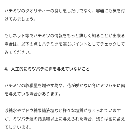
ハチミツのクオリティーの良し悪しだけでなく、容器にも気を付
けてみましょう。
もしネット等でハチミツの情報をもっと詳しく知ることが出来る
場合は、以下の点もハチミツを選ぶポイントとしてチェックして
みてください。
4、人工的にミツバチに餌を与えていないこと
ハチミツの収穫量を増やす為や、花が咲かない冬にミツバチに餌
を与えている場合があります。
砂糖水やブドウ糖果糖液糖など様々な糖質が与えられています
が、ミツバチ達の諸食糧以上に与えられた場合、残りは蜜に蓄え
てしまいます。