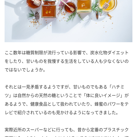
ここ数年は糖質制限が流行っている影響で、炭水化物ダイエット
をしたり、甘いものを我慢する生活をしている人も少なくないの
ではないでしょうか。
それとは一見矛盾するようですが、甘いものでもある「ハチミ
ツ」は自然からの天然の糖ということで「体に良いイメージ」が
あるようで、健康食品として扱われていたり、蜂蜜のパワーをテ
レビで紹介されているのも見かけるようになってきました。
実際近所のスーパーなどに行っても、昔から定番のプラスチック