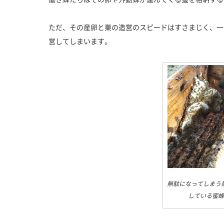
ただ、その産卵と巣の造営のスピードはすさまじく、一
営してしまいます。
無駄になってしまう
している蜜蜂