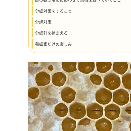
分蜂対策をすること
分蜂対策
分蜂群を捕まえる
養蜂家だけの楽しみ