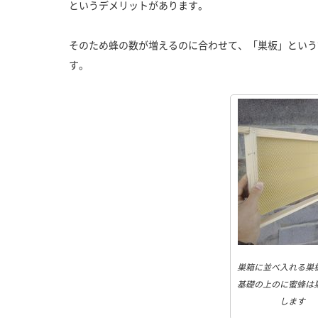
というデメリットがあります。
そのため蜂の数が増えるのに合わせて、「巣板」という
す。
巣箱に並べ入れる巣
基礎の上のに蜜蜂は
します