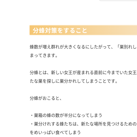
分蜂対策をすること
蜂数が増え群れが大きくなるにしたがって、「巣別れし
まってきます。
分蜂とは、新しい女王が産まれる直前に今までいた女王
たな巣を探しに巣分かれしてしまうことです。
分蜂がおこると、
・巣箱の蜂の数が半分になってしまう
・巣分けれする蜂たちは、新たな場所を見つけるための
をめいっぱい食べてしまう