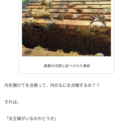
巣箱の内部に並べられた巣板
内を開けてを点検って、内のなにを点検するの？？
それは、
「女王蜂がいるのかどうか」