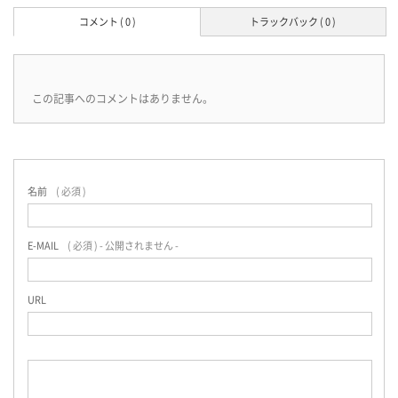
コメント ( 0 )
トラックバック ( 0 )
この記事へのコメントはありません。
名前
( 必須 )
E-MAIL
( 必須 ) - 公開されません -
URL