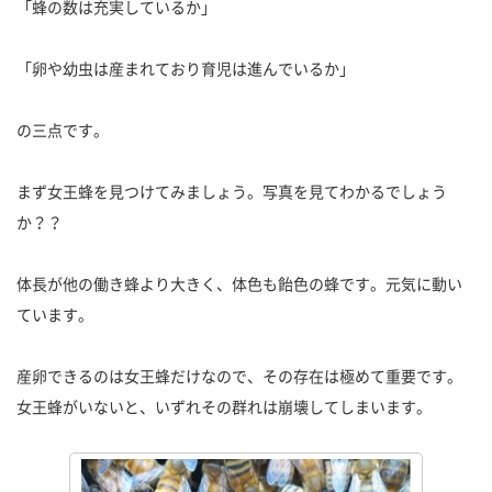
「蜂の数は充実しているか」
「卵や幼虫は産まれており育児は進んでいるか」
の三点です。
まず女王蜂を見つけてみましょう。写真を見てわかるでしょう
か？？
体長が他の働き蜂より大きく、体色も飴色の蜂です。元気に動い
ています。
産卵できるのは女王蜂だけなので、その存在は極めて重要です。
女王蜂がいないと、いずれその群れは崩壊してしまいます。