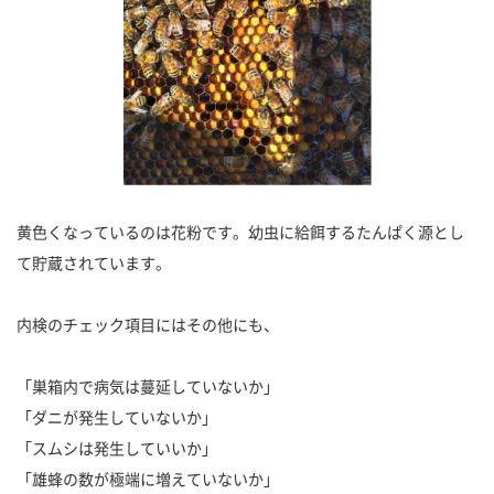
黄色くなっているのは花粉です。幼虫に給餌するたんぱく源とし
て貯蔵されています。
内検のチェック項目にはその他にも、
「巣箱内で病気は蔓延していないか」
「ダニが発生していないか」
「スムシは発生していいか」
「雄蜂の数が極端に増えていないか」