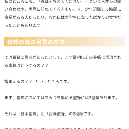
私のところにも、「養蜂を教えてください！」という人からの問
い合わせや、実際に訪ねてくる方もいます。定年退職して時間に
余裕がある人だったり、なかには大学生になったばかりの女性だ
ったこともあります。
養蜂の蜂の用意の方法
では養蜂に興味があったとして、まず最初にその養蜂に活用され
る蜜蜂はどうするの？？
捕まえるの？？ というところです。
まず、養蜂においてはちみつを集める蜜蜂には2種類あります。
それは「日本蜜蜂」と「西洋蜜蜂」の2種類です。