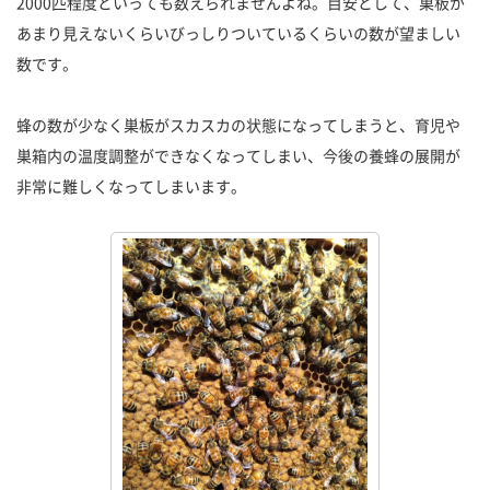
2000匹程度といっても数えられませんよね。目安として、巣板が
あまり見えないくらいびっしりついているくらいの数が望ましい
数です。
蜂の数が少なく巣板がスカスカの状態になってしまうと、育児や
巣箱内の温度調整ができなくなってしまい、今後の養蜂の展開が
非常に難しくなってしまいます。