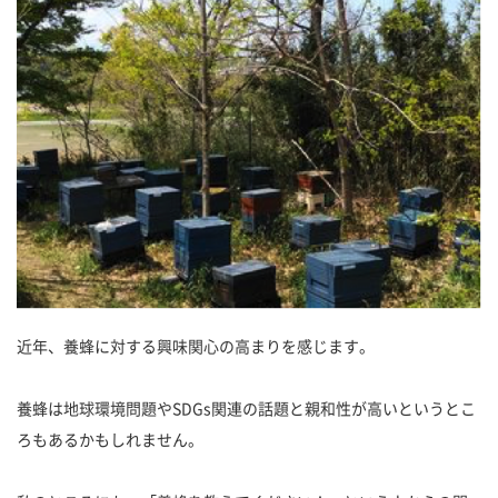
近年、養蜂に対する興味関心の高まりを感じます。
養蜂は地球環境問題やSDGs関連の話題と親和性が高いというとこ
ろもあるかもしれません。