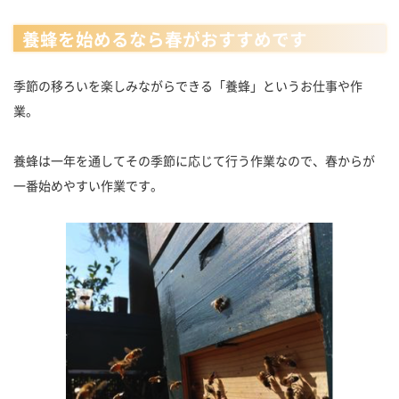
養蜂を始めるなら春がおすすめです
季節の移ろいを楽しみながらできる「養蜂」というお仕事や作
業。
養蜂は一年を通してその季節に応じて行う作業なので、春からが
一番始めやすい作業です。