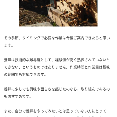
その季節、タイミングで必要な作業は今後ご案内できたらと思い
ます。
養蜂は技術的な難易度として、経験値が高く熟練されていないと
できない、というものではありません。作業時間と作業量は趣味
の範囲でも対応できます。
養蜂に少しでも興味や面白さを感じたのなら、取り組んでみるの
もおすすめです。
また、自分で養蜂をやってみたいとは思っていない方にとって