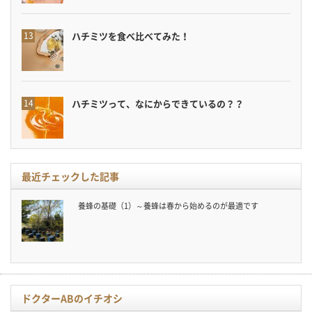
ハチミツを食べ比べてみた！
ハチミツって、なにからできているの？？
最近チェックした記事
養蜂の基礎（1）～養蜂は春から始めるのが最適です
ドクターABのイチオシ