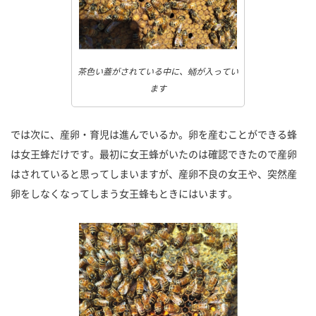
茶色い蓋がされている中に、蛹が入ってい
ます
では次に、産卵・育児は進んでいるか。卵を産むことができる蜂
は女王蜂だけです。最初に女王蜂がいたのは確認できたので産卵
はされていると思ってしまいますが、産卵不良の女王や、突然産
卵をしなくなってしまう女王蜂もときにはいます。