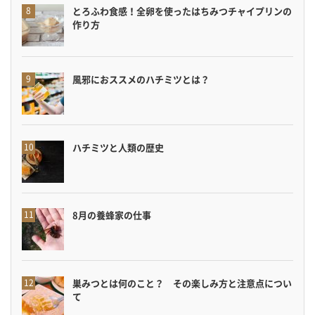
とろふわ食感！全卵を使ったはちみつチャイプリンの
作り方
風邪におススメのハチミツとは？
ハチミツと人類の歴史
8月の養蜂家の仕事
巣みつとは何のこと？ その楽しみ方と注意点につい
て