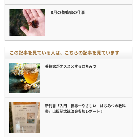
8月の養蜂家の仕事
この記事を見ている人は、こちらの記事を見ています
養蜂家がオススメするはちみつ
新刊書「入門 世界一やさしい はちみつの教科
書」出版記念講演会参加レポート！