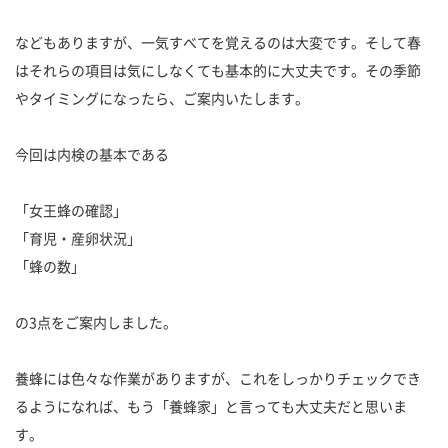
などもありますが、一気すべてを覚えるのは大変です。そして春
はそれらの項目は気にしなくても基本的に大丈夫です。その季節
やタイミングになったら、ご案内いたします。
今回は内検の基本である
「女王蜂の確認」
「育児・産卵状況」
「蜂の数」
の3点をご案内しました。
養蜂には色々な作業がありますが、これをしっかりチェックでき
るようになれば、もう「養蜂家」と言っても大丈夫だと思いま
す。