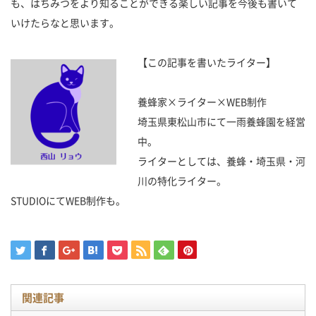
も、はちみつをより知ることができる楽しい記事を今後も書いて
いけたらなと思います。
【この記事を書いたライター】
養蜂家×ライター×WEB制作
埼玉県東松山市にて一雨養蜂園を経営
中。
ライターとしては、養蜂・埼玉県・河
川の特化ライター。
STUDIOにてWEB制作も。
関連記事