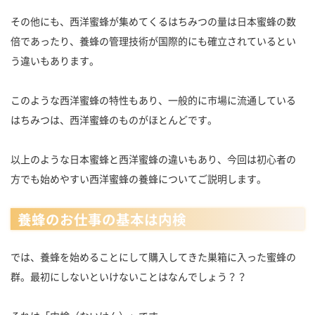
その他にも、西洋蜜蜂が集めてくるはちみつの量は日本蜜蜂の数
倍であったり、養蜂の管理技術が国際的にも確立されているとい
う違いもあります。
このような西洋蜜蜂の特性もあり、一般的に市場に流通している
はちみつは、西洋蜜蜂のものがほとんどです。
以上のような日本蜜蜂と西洋蜜蜂の違いもあり、今回は初心者の
方でも始めやすい西洋蜜蜂の養蜂についてご説明します。
養蜂のお仕事の基本は内検
では、養蜂を始めることにして購入してきた巣箱に入った蜜蜂の
群。最初にしないといけないことはなんでしょう？？