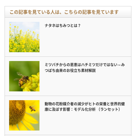
この記事を見ている人は、こちらの記事を見ています
ナタネはちみつとは？
ミツバチからの恩恵はハチミツだけではない～み
つばち由来のお役立ち素材解説
動物の花粉媒介者の減少がヒトの栄養と世界的健
康に及ぼす影響：モデル化分析 （ランセット）