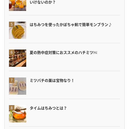
いけないのか？
はちみつを使ったかぼちゃ餡で簡単モンブラン♪
夏の熱中症対策におススメのハチミツ￼
ミツバチの巣は宝物なり！
タイムはちみつとは？