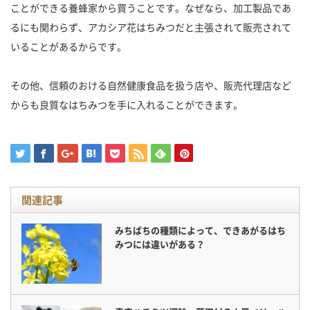
ことができる養蜂家から買うことです。なぜなら、加工製品であ
るにも関わらず、アカシア花はちみつだと主張されて販売されて
いることがあるからです。
その他、信頼のおける自然健康食品を扱う店や、販売代理店など
からも良質なはちみつを手に入れることができます。
関連記事
みちばちの種類によって、できあがるはち
みつには違いがある？