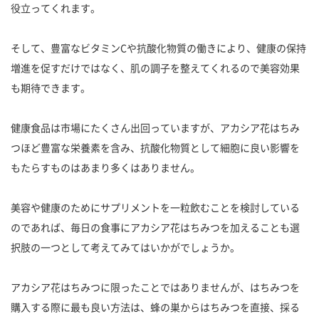
役立ってくれます。
そして、豊富なビタミンCや抗酸化物質の働きにより、健康の保持
増進を促すだけではなく、肌の調子を整えてくれるので美容効果
も期待できます。
健康食品は市場にたくさん出回っていますが、アカシア花はちみ
つほど豊富な栄養素を含み、抗酸化物質として細胞に良い影響を
もたらすものはあまり多くはありません。
美容や健康のためにサプリメントを一粒飲むことを検討している
のであれば、毎日の食事にアカシア花はちみつを加えることも選
択肢の一つとして考えてみてはいかがでしょうか。
アカシア花はちみつに限ったことではありませんが、はちみつを
購入する際に最も良い方法は、蜂の巣からはちみつを直接、採る