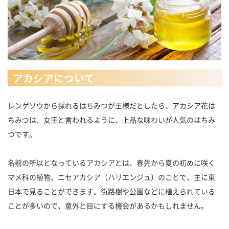
アカシアについて
レンゲソウから採れるはちみつが王様だとしたら、アカシア花は
ちみつは、女王と言われるように、上品な味わいが人気のはちみ
つです。
名前の所以となっているアカシアとは、春先から夏の初めに咲く
マメ科の植物、ニセアカシア（ハリエンジュ）のことで、主に東
日本で見ることができます。街路樹や公園などに植えられている
ことが多いので、意外と目にする機会があるかもしれません。