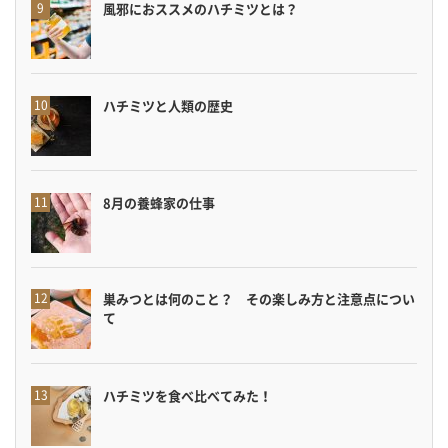
風邪におススメのハチミツとは？
ハチミツと人類の歴史
8月の養蜂家の仕事
巣みつとは何のこと？ その楽しみ方と注意点につい
て
ハチミツを食べ比べてみた！