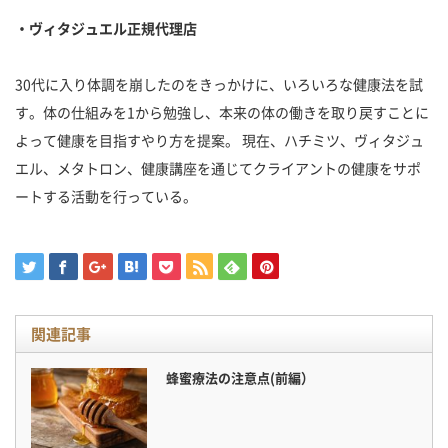
・ヴィタジュエル正規代理店
30代に入り体調を崩したのをきっかけに、いろいろな健康法を試
す。体の仕組みを1から勉強し、本来の体の働きを取り戻すことに
よって健康を目指すやり方を提案。 現在、ハチミツ、ヴィタジュ
エル、メタトロン、健康講座を通じてクライアントの健康をサポ
ートする活動を行っている。
関連記事
蜂蜜療法の注意点(前編）