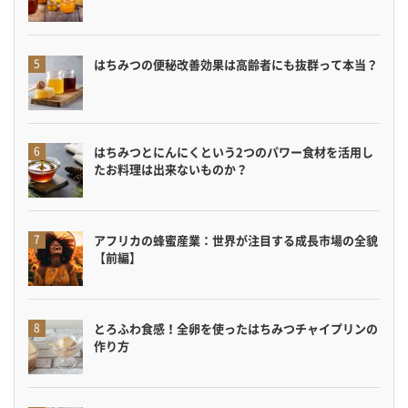
はちみつの便秘改善効果は高齢者にも抜群って本当？
はちみつとにんにくという2つのパワー食材を活用し
たお料理は出来ないものか？
アフリカの蜂蜜産業：世界が注目する成長市場の全貌
【前編】
とろふわ食感！全卵を使ったはちみつチャイプリンの
作り方