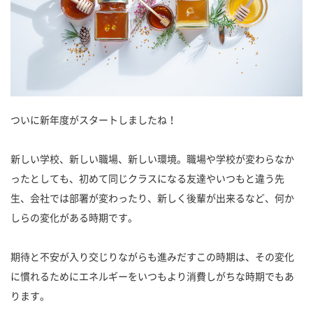
ついに新年度がスタートしましたね！
新しい学校、新しい職場、新しい環境。職場や学校が変わらなか
ったとしても、初めて同じクラスになる友達やいつもと違う先
生、会社では部署が変わったり、新しく後輩が出来るなど、何か
しらの変化がある時期です。
期待と不安が入り交じりながらも進みだすこの時期は、その変化
に慣れるためにエネルギーをいつもより消費しがちな時期でもあ
ります。