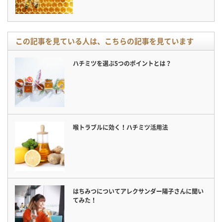
この記事を見ている人は、こちらの記事を見ています
ハチミツを選ぶ5つのポイントとは？
喉トラブルに効く！ハチミツ活用法
はちみつについてアレクサンダー陽子さんに聞い
てみた！