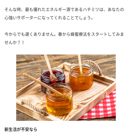
そんな時、最も優れたエネルギー源であるハチミツは、あなたの
心強いサポーターになってくれることでしょう。
今からでも遅くありません。春から蜂蜜療法をスタートしてみま
せんか？！
新生活が不安なら