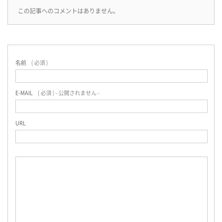
この記事へのコメントはありません。
名前
( 必須 )
E-MAIL
( 必須 ) - 公開されません -
URL