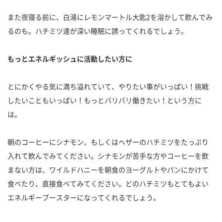
また夜寝る前に、白湯にレモンマートル大匙2を溶かして飲んでみ
るのも。ハチミツ達が深い睡眠に誘ってくれるでしょう。
もっとエネルギッシュに活動したい方に
とにかくやる気に満ち溢れていて、やりたい事がいっぱい！挑戦
したいこともいっぱい！もっとバリバリ働きたい！という方に
は。
朝のコーヒーにシナモン、もしくはヘザーのハチミツをたっぷり
入れて飲んでみてください。シナモンが苦手な方やコーヒーを飲
まない方は、ワイルドハニーを朝食のヨーグルトやパンにかけて
食べたり、直接食べてみてください。どのハチミツもとてもよい
エネルギーブースターになってくれるでしょう。