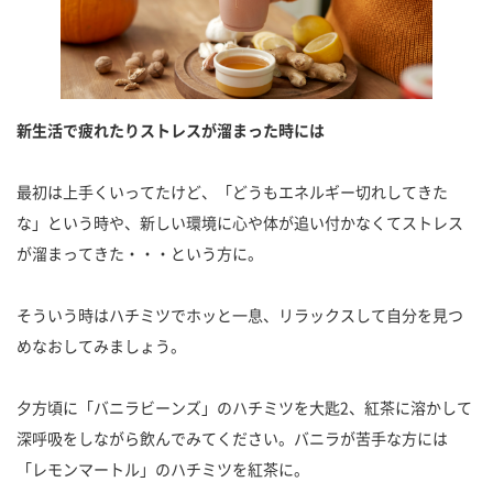
新生活で疲れたりストレスが溜まった時には
最初は上手くいってたけど、「どうもエネルギー切れしてきた
な」という時や、新しい環境に心や体が追い付かなくてストレス
が溜まってきた・・・という方に。
そういう時はハチミツでホッと一息、リラックスして自分を見つ
めなおしてみましょう。
夕方頃に「バニラビーンズ」のハチミツを大匙2、紅茶に溶かして
深呼吸をしながら飲んでみてください。バニラが苦手な方には
「レモンマートル」のハチミツを紅茶に。