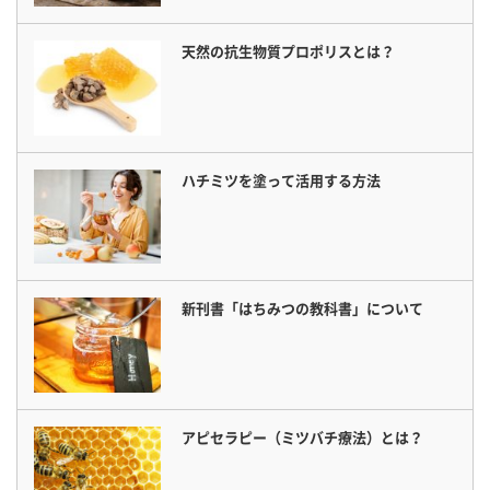
天然の抗生物質プロポリスとは？
ハチミツを塗って活用する方法
新刊書「はちみつの教科書」について
アピセラピー（ミツバチ療法）とは？