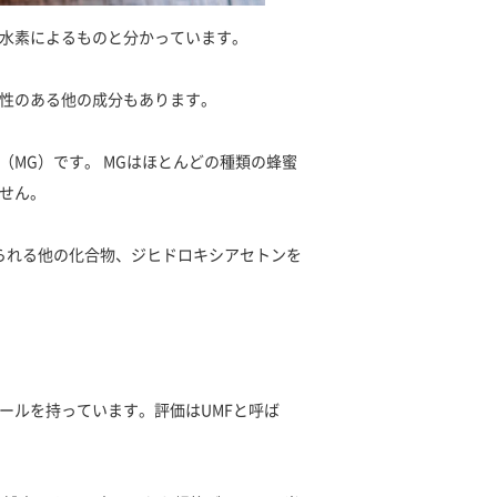
水素によるものと分かっています。
性のある他の成分もあります。
MG）です。 MGはほとんどの種類の蜂蜜
せん。
られる他の化合物、ジヒドロキシアセトンを
ールを持っています。評価はUMFと呼ば