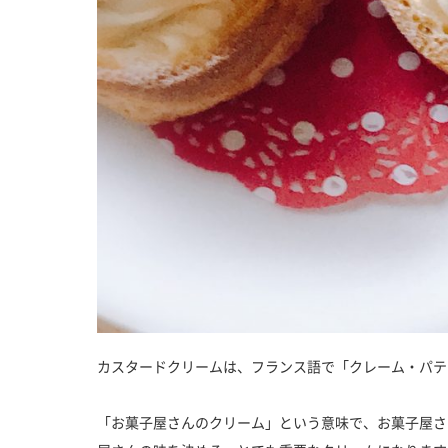
カスタードクリームは、フランス語で「クレーム・パテ
「お菓子屋さんのクリーム」という意味で、お菓子屋さ