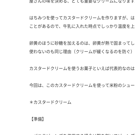
屋さんの味を決める、とても重要なクリームになります
はちみつを使ってカスタードクリームを作りますが、は
ことがあるので、牛乳に入れた時点でしっかり温度を上
卵黄のほうに砂糖を加えるのは、卵黄が熱で固まってし
使わないのも同じ理由（クリームが緩くなるのを防ぐ）
カスタードクリームを使うお菓子といえば代表的なのは
今回は、このカスタードクリームを使って米粉のシュー
＊カスタードクリーム
【準備】