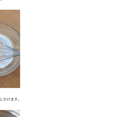
火にかけます。