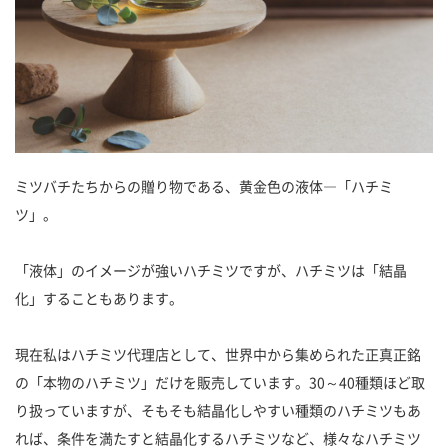
ミツバチたちからの贈り物である、黄金色の液体―「ハチミ
ツ」。
「液体」のイメージが強いハチミツですが、ハチミツは「結晶
化」することもあります。
現在私はハチミツ代理店として、世界中から集められた正真正銘
の「本物のハチミツ」だけを販売しています。30～40種類ほど取
り扱っていますが、そもそも結晶化しやすい種類のハチミツもあ
れば、条件を満たすと結晶化するハチミツなど、様々なハチミツ