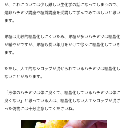
が、これについては少し難しい生化学の話になってしまうので、
是非ハチミツ講座や糖質講座を受講して学んでみてほしいと思い
ます。
果糖は比較的結晶化しにくいため、果糖が多いハチミツは結晶化
が緩やかですが、果糖も長い年月をかけて徐々に結晶化していき
ます。
ただし、人工的なシロップが混ぜられているハチミツは結晶化し
ないことがあります。
「液体のハチミツは体に良くて、結晶化しているハチミツは体に
良くない」と思っている人は、結晶化しない人工シロップが混ざ
った偽物には十分注意してくださいね。