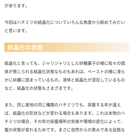
があります。
今回はハチミツの結晶化についていろんな角度から眺めてみたい
と思います。
結晶化の状態
結晶化と言っても、ジャリジャリとした砂糖菓子の様に粒々の個
体が感じられる結晶化状態なものもあれば、ペーストの様に滑ら
かに綺麗に固まっているもの、液体と結晶化が混在しているもの
など、結晶化の状態もさまざまです。
また、同じ産地の同じ種類のハチミツでも、採蜜する年が違え
ば、結晶化の形状などが変わる場合もあります。これは本物のハ
チミツの場合、その年の採蜜場所の気候や環境の変化によって、
蜜の状態が変わるためです。まさに自然からの恵みである証拠な