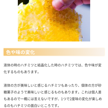
色や味の変化
液体の時のハチミツと結晶化した時のハチミツでは、色や味が変
化するものもあります。
液体の方が美味しいと感じるハチミツもあったり、個体の方が砂
糖菓子のようで美味しいと感じるものもあります。これは個人差
もあるので一概には言えないですが、1つで2度味の変化が楽しめ
るのもハチミツの面白いところです。