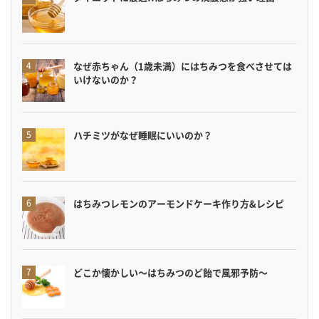
なぜ赤ちゃん（1歳未満）にはちみつを食べさせては
いけないのか？
ハチミツがなぜ睡眠にいいのか？
はちみつレモンのアーモンドケーキ作り方&レシピ
どこか懐かしい〜はちみつのど飴で風邪予防〜