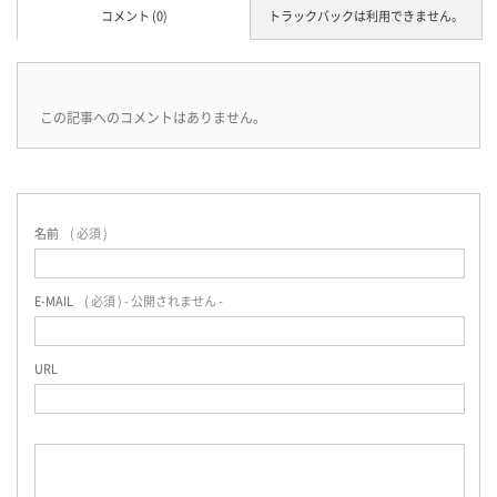
コメント (0)
トラックバックは利用できません。
この記事へのコメントはありません。
名前
( 必須 )
E-MAIL
( 必須 ) - 公開されません -
URL