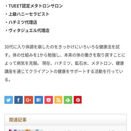
・TUEET
認定メタトロンサロン
・上級ハニーセラピスト
・ハチミツ代理店
・ヴィタジュエル代理店
30代に入り体調を崩したのをきっかけにいろいろな健康法を試
す。体の仕組みを1から勉強し、本来の体の働きを取り戻すことに
よって病気を克服。 現在、ハチミツ、鉱石水、メタトロン、健康
講座を通じてクライアントの健康をサポートする活動を行ってい
る。
関連記事