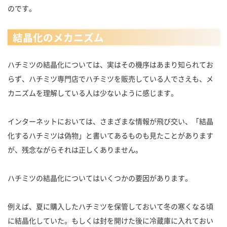
のです。
結晶化のメカニズム
ハチミツの結晶化については、実はその機序はあまり知られてお
らず、ハチミツ専門店でハチミツを販売している人でさえも、メ
カニズムを理解している人は少ないように感じます。
インターネットにおいては、さまざまな情報が飛び交い、「結晶
化するハチミツは偽物」と書いてあるものも見たことがあります
が、残念ながらそれは正しくありません。
ハチミツの結晶化についてはいくつかの要因があります。
例えば、夏に購入したハチミツを保管しておいて冬の寒くなる頃
に結晶化していた。もしくは封を開けた後に冷蔵庫に入れておい