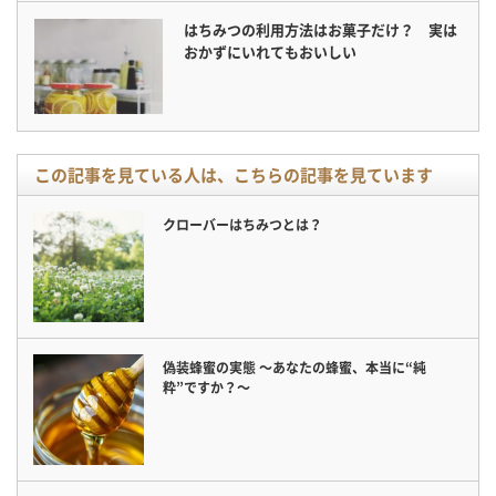
はちみつの利用方法はお菓子だけ？ 実は
おかずにいれてもおいしい
この記事を見ている人は、こちらの記事を見ています
クローバーはちみつとは？
偽装蜂蜜の実態 〜あなたの蜂蜜、本当に“純
粋”ですか？〜