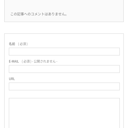
この記事へのコメントはありません。
名前
( 必須 )
E-MAIL
( 必須 ) - 公開されません -
URL