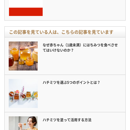
この記事を見ている人は、こちらの記事を見ています
なぜ赤ちゃん（1歳未満）にはちみつを食べさせ
てはいけないのか？
ハチミツを選ぶ5つのポイントとは？
ハチミツを塗って活用する方法