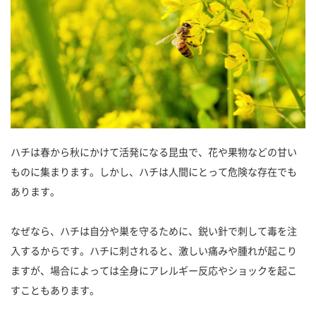
ハチは春から秋にかけて活発になる昆虫で、花や果物などの甘い
ものに集まります。しかし、ハチは人間にとって危険な存在でも
あります。
なぜなら、ハチは自分や巣を守るために、鋭い針で刺して毒を注
入するからです。ハチに刺されると、激しい痛みや腫れが起こり
ますが、場合によっては全身にアレルギー反応やショックを起こ
すこともあります。