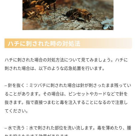
ハチに刺された時の対処法
ハチに刺された場合の対処方法について見てみましょう。ハチに
刺された場合は、以下のような応急処置を行います。
– 針を抜く：ミツバチに刺された場合は針が刺さったまま残ってい
ることがあります。その場合は、ピンセットやカードなどで針を
抜きます。指で直接つまむと毒を注入することになるので注意し
てください。
– 水で洗う：水で刺された部位を洗い流します。毒を薄めたり、腫