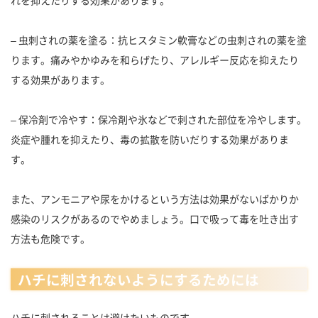
れを抑えたりする効果があります。
– 虫刺されの薬を塗る：抗ヒスタミン軟膏などの虫刺されの薬を塗
ります。痛みやかゆみを和らげたり、アレルギー反応を抑えたり
する効果があります。
– 保冷剤で冷やす：保冷剤や氷などで刺された部位を冷やします。
炎症や腫れを抑えたり、毒の拡散を防いだりする効果がありま
す。
また、アンモニアや尿をかけるという方法は効果がないばかりか
感染のリスクがあるのでやめましょう。口で吸って毒を吐き出す
方法も危険です。
ハチに刺されないようにするためには
ハチに刺されることは避けたいものです。