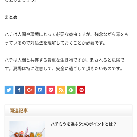
まとめ
ハチは人間や環境にとって必要な益虫ですが、残念ながら毒をも
っているので対処法を理解しておくことが必要です。
ハチは人間と共存する貴重な生き物ですが、刺されると危険で
す。夏場は特に注意して、安全に過ごして頂きたいものです。
関連記事
ハチミツを選ぶ5つのポイントとは？