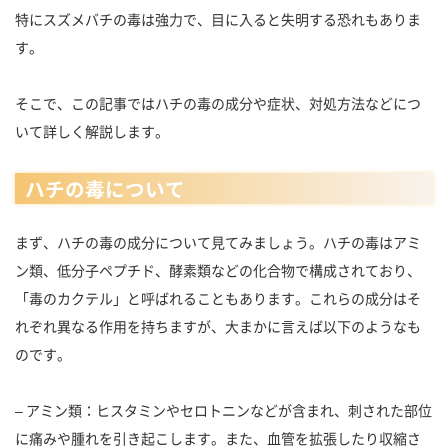
特にスズメバチの毒は強力で、目に入ると失明する恐れもありま
す。
そこで、この記事ではハチの毒の成分や症状、対処方法などにつ
いて詳しく解説します。
ハチの毒について
まず、ハチの毒の成分について見てみましょう。ハチの毒はアミ
ン類、低分子ペプチド、酵素類などの化合物で構成されており、
「毒のカクテル」と呼ばれることもあります。これらの成分はそ
れぞれ異なる作用を持ちますが、大まかに言えば以下のようなも
のです。
– アミン類：ヒスタミンやセロトニンなどが含まれ、刺された部位
に痛みや腫れを引き起こします。また、血管を拡張したり収縮さ