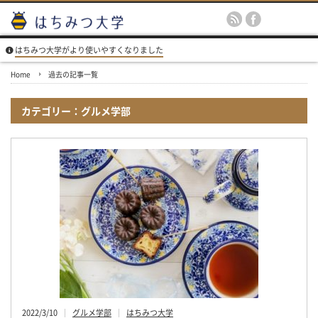
はちみつ大学がより使いやすくなりました
Home
過去の記事一覧
カテゴリー：グルメ学部
2022/3/10
グルメ学部
はちみつ大学