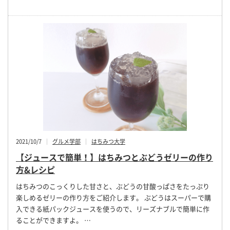
2021/10/7
グルメ学部
はちみつ大学
【ジュースで簡単！】はちみつとぶどうゼリーの作り
方&レシピ
はちみつのこっくりした甘さと、ぶどうの甘酸っぱさをたっぷり
楽しめるゼリーの作り方をご紹介します。 ぶどうはスーパーで購
入できる紙パックジュースを使うので、リーズナブルで簡単に作
ることができますよ。 …