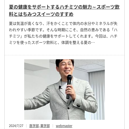
夏の健康をサポートするハチミツの魅力～スポーツ飲
料とはちみつスイーツのすすめ
夏は気温が高くなり、汗をかくことで体内の水分やミネラルが失
われやすい季節です。そんな時期にこそ、自然の恵みである「ハ
チミツ」が私たちの健康をサポートしてくれます。今回は、ハチ
ミツを使ったスポーツ飲料と、体調を整える夏の…
2024/7/27
医学部
,
薬学部
webmaster