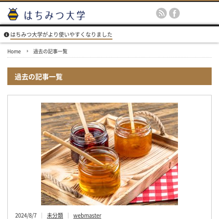
はちみつ大学がより使いやすくなりました
Home
過去の記事一覧
過去の記事一覧
2024/8/7
未分類
webmaster