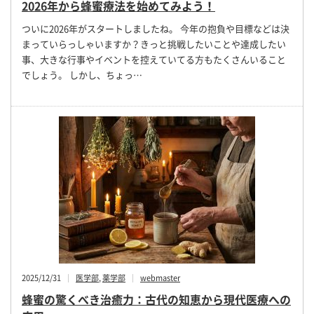
2026年から蜂蜜療法を始めてみよう！
ついに2026年がスタートしましたね。 今年の抱負や目標などは決
まっていらっしゃいますか？きっと挑戦したいことや達成したい
事、大きな行事やイベントを控えていてる方もたくさんいること
でしょう。 しかし、ちょっ…
2025/12/31
医学部
,
薬学部
webmaster
蜂蜜の驚くべき治癒力：古代の知恵から現代医療への