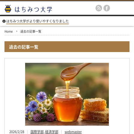
はちみつ大学がより使いやすくなりました
Home
過去の記事一覧
過去の記事一覧
2026/2/28
国際学部
,
経済学部
webmaster