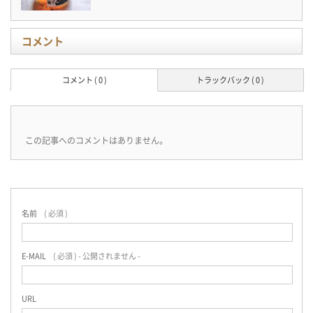
コメント
コメント ( 0 )
トラックバック ( 0 )
この記事へのコメントはありません。
名前
( 必須 )
E-MAIL
( 必須 ) - 公開されません -
URL