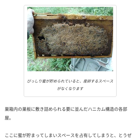
びっしり蜜が貯められていると、産卵するスペース
がなくなります
巣箱内の巣板に敷き詰められる要に並んだハニカム構造の各部
屋。
ここに蜜が貯まってしまいスペースを占有してしまうと、とうぜ