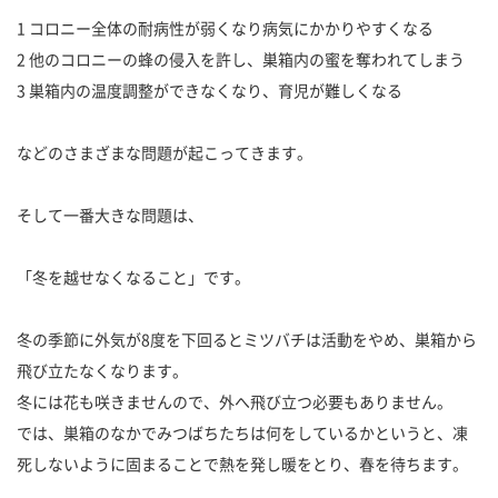
1 コロニー全体の耐病性が弱くなり病気にかかりやすくなる
2 他のコロニーの蜂の侵入を許し、巣箱内の蜜を奪われてしまう
3 巣箱内の温度調整ができなくなり、育児が難しくなる
などのさまざまな問題が起こってきます。
そして一番大きな問題は、
「冬を越せなくなること」です。
冬の季節に外気が8度を下回るとミツバチは活動をやめ、巣箱から
飛び立たなくなります。
冬には花も咲きませんので、外へ飛び立つ必要もありません。
では、巣箱のなかでみつばちたちは何をしているかというと、凍
死しないように固まることで熱を発し暖をとり、春を待ちます。