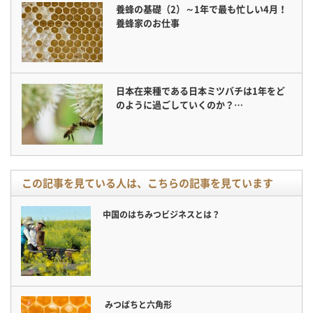
養蜂の基礎（2）～1年で最も忙しい4月！
養蜂家のお仕事
日本在来種である日本ミツバチは1年をど
のように過ごしていくのか？…
この記事を見ている人は、こちらの記事を見ています
中国のはちみつビジネスとは？
みつばちと六角形