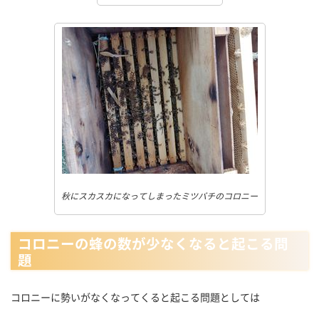
秋にスカスカになってしまったミツバチのコロニー
コロニーの蜂の数が少なくなると起こる問
題
コロニーに勢いがなくなってくると起こる問題としては