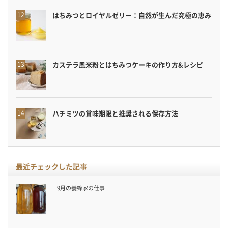
はちみつとロイヤルゼリー：自然が生んだ究極の恵み
カステラ風米粉とはちみつケーキの作り方&レシピ
ハチミツの賞味期限と推奨される保存方法
最近チェックした記事
9月の養蜂家の仕事