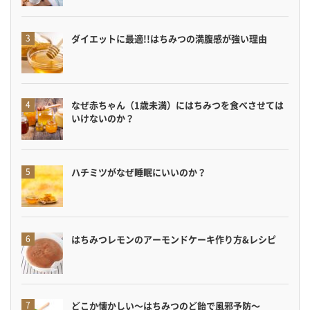
ダイエットに最適!!はちみつの満腹感が強い理由
なぜ赤ちゃん（1歳未満）にはちみつを食べさせては
いけないのか？
ハチミツがなぜ睡眠にいいのか？
はちみつレモンのアーモンドケーキ作り方&レシピ
どこか懐かしい〜はちみつのど飴で風邪予防〜