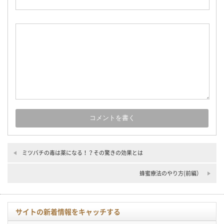
ミツバチの毒は薬になる！？その驚きの効果とは
蜂蜜療法のやり方(前編）
サイトの新着情報をキャッチする