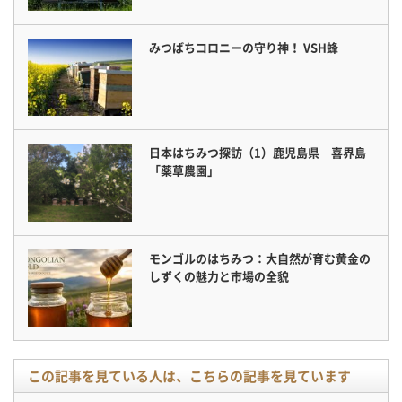
みつばちコロニーの守り神！ VSH蜂
日本はちみつ探訪（1）鹿児島県 喜界島
「薬草農園」
モンゴルのはちみつ：大自然が育む黄金の
しずくの魅力と市場の全貌
この記事を見ている人は、こちらの記事を見ています