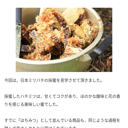
今回は、日本ミツバチの採蜜を見学させて頂きました。
採蜜したハチミツは、甘くてコクがあり、ほのかな酸味と花の香
りを感じる美味しい蜜でした。
すでに「はちみつ」として並んでいる商品も、同じような過程を