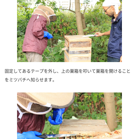
固定してあるテープを外し、上の巣箱を叩いて巣箱を開けること
をミツバチへ知らせます。