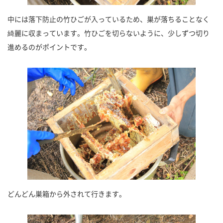
中には落下防止の竹ひごが入っているため、巣が落ちることなく
綺麗に収まっています。竹ひごを切らないように、少しずつ切り
進めるのがポイントです。
どんどん巣箱から外されて行きます。