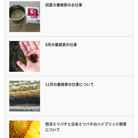
初夏の養蜂家のお仕事
8月の養蜂家の仕事
11月の養蜂家の仕事について
西洋ミツバチと日本ミツバチのハイブリッド飼育
について