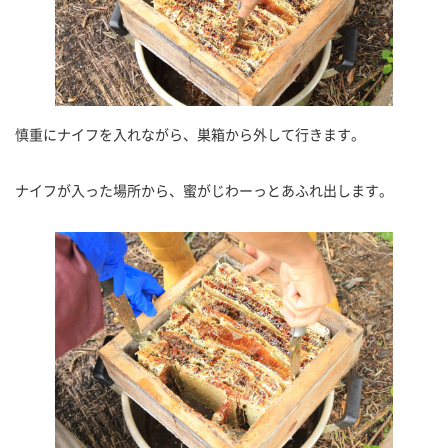
慎重にナイフを入れながら、巣箱から外して行きます。
ナイフが入った場所から、蜜がじわーっとあふれ出します。