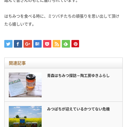
踏んで皆さんのもとに届けられています。
はちみつを食べる時に、ミツバチたちの頑張りを思い出して頂け
たら嬉しいです。
関連記事
青森はちみつ探訪～陶工房ゆきふらし
みつばちが迎えているかつてない危機