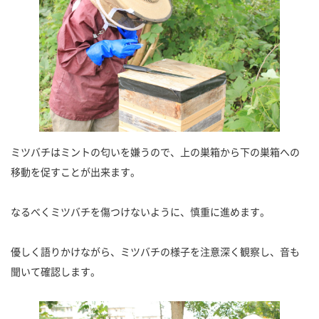
ミツバチはミントの匂いを嫌うので、上の巣箱から下の巣箱への
移動を促すことが出来ます。
なるべくミツバチを傷つけないように、慎重に進めます。
優しく語りかけながら、ミツバチの様子を注意深く観察し、音も
聞いて確認します。