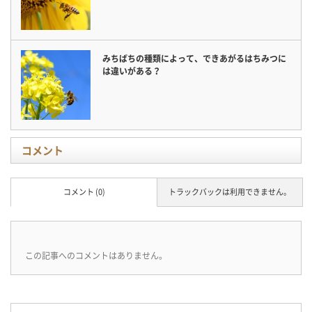
みちばちの種類によって、できあがるはちみつに
は違いがある？
コメント
コメント (0)
トラックバックは利用できません。
この記事へのコメントはありません。