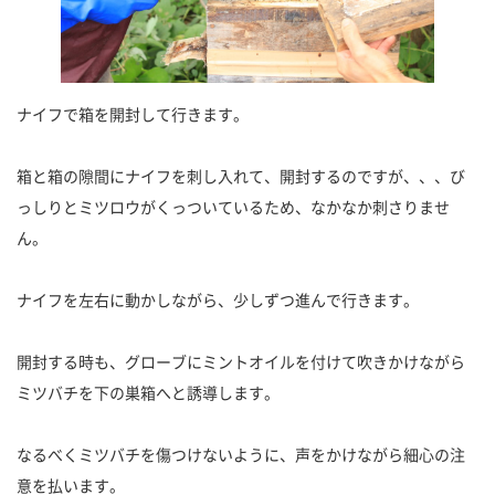
ナイフで箱を開封して行きます。
箱と箱の隙間にナイフを刺し入れて、開封するのですが、、、び
っしりとミツロウがくっついているため、なかなか刺さりませ
ん。
ナイフを左右に動かしながら、少しずつ進んで行きます。
開封する時も、グローブにミントオイルを付けて吹きかけながら
ミツバチを下の巣箱へと誘導します。
なるべくミツバチを傷つけないように、声をかけながら細心の注
意を払います。