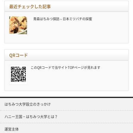
最近チェックした記事
青森はちみつ探訪～日本ミツバチの採蜜
QRコード
このQRコードで当サイトTOPページが見れます
はちみつ大学設立のきっかけ
ハニー王国・はちみつ大学とは？
運営主体