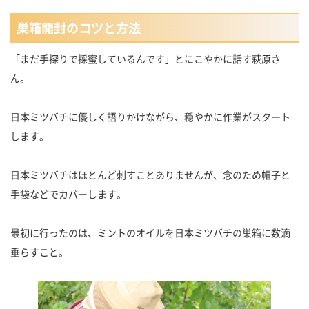
巣箱開封のコツと方法
「まだ手探りで採蜜しているんです」とにこやかに話す萩原さ
ん。
日本ミツバチに優しく語りかけながら、穏やかに作業がスタート
します。
日本ミツバチはほとんど刺すことありませんが、念のため帽子と
手袋などでカバーします。
最初に行ったのは、ミントのオイルを日本ミツバチの巣箱に数滴
垂らすこと。