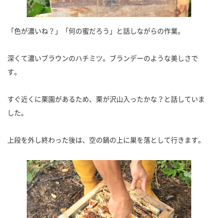
「色が濃いね？」「何の蜜だろう」と話しながらの作業。
深くて濃いブラウンのハチミツ。ブランデーのような美しさで
す。
すぐ近くに栗園があるため、栗が沢山入ったかな？と話していま
した。
上段を外し終わった後は、空の鍋の上に巣を落として行きます。