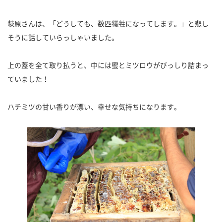
萩原さんは、「どうしても、数匹犠牲になってします。」と悲し
そうに話していらっしゃいました。
上の蓋を全て取り払うと、中には蜜とミツロウがびっしり詰まっ
ていました！
ハチミツの甘い香りが漂い、幸せな気持ちになります。