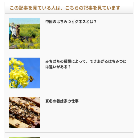
この記事を見ている人は、こちらの記事を見ています
中国のはちみつビジネスとは？
みちばちの種類によって、できあがるはちみつに
は違いがある？
真冬の養蜂家の仕事