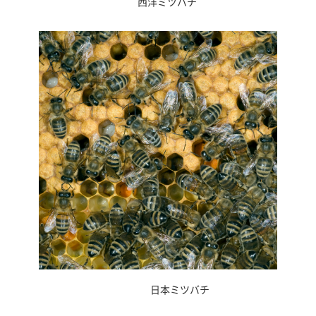
西洋ミツバチ
日本ミツバチ