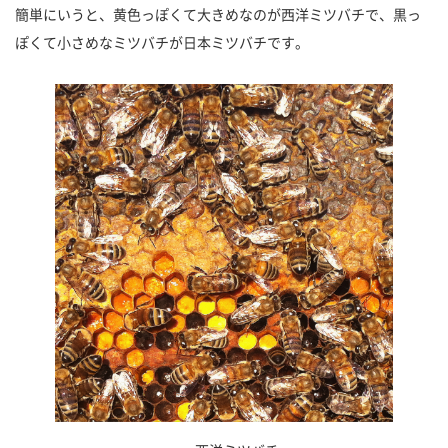
簡単にいうと、黄色っぽくて大きめなのが西洋ミツバチで、黒っ
ぽくて小さめなミツバチが日本ミツバチです。