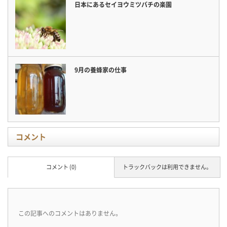
日本にあるセイヨウミツバチの楽園
9月の養蜂家の仕事
コメント
コメント (0)
トラックバックは利用できません。
この記事へのコメントはありません。