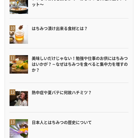
ット〜
はちみつ漬け出来る食材とは？
美味しいだけじゃない！勉強や仕事のお供にはちみつ
はいかが？～なぜはちみつを食べると集中力を増すの
か？
熱中症や夏バテに何故ハチミツ？
日本人とはちみつの歴史について