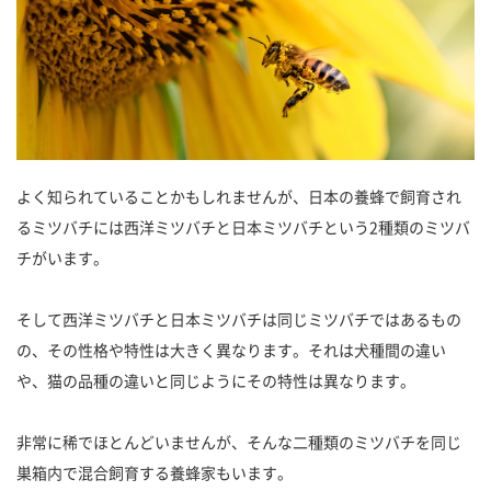
よく知られていることかもしれませんが、日本の養蜂で飼育され
るミツバチには西洋ミツバチと日本ミツバチという2種類のミツバ
チがいます。
そして西洋ミツバチと日本ミツバチは同じミツバチではあるもの
の、その性格や特性は大きく異なります。それは犬種間の違い
や、猫の品種の違いと同じようにその特性は異なります。
非常に稀でほとんどいませんが、そんな二種類のミツバチを同じ
巣箱内で混合飼育する養蜂家もいます。