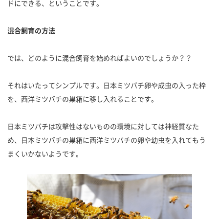
ドにできる、ということです。
混合飼育の方法
では、どのように混合飼育を始めればよいのでしょうか？？
それはいたってシンプルです。日本ミツバチ卵や成虫の入った枠
を、西洋ミツバチの巣箱に移し入れることです。
日本ミツバチは攻撃性はないものの環境に対しては神経質なた
め、日本ミツバチの巣箱に西洋ミツバチの卵や幼虫を入れてもう
まくいかないようです。