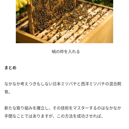
蛹の枠を入れる
まとめ
なかなか考えつきもしない日本ミツバチと西洋ミツバチの混合飼
育。
新たな取り組みを確立し、その技術をマスターするのはなかなか
手間なことではありますが、この方法を成功させれば、