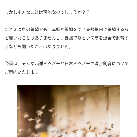
しかしそんなことは可能なのでしょうか？？
たとえば魚の養殖でも、真鯛と黒鯛を同じ養殖網内で養殖するな
ど聞いたことはありませんし、養鶏で鶏とウズラを混合で飼育す
るなども聞いたことはありません。
今回は、そんな西洋ミツバチと日本ミツバチの混合飼育について
ご案内いたします。