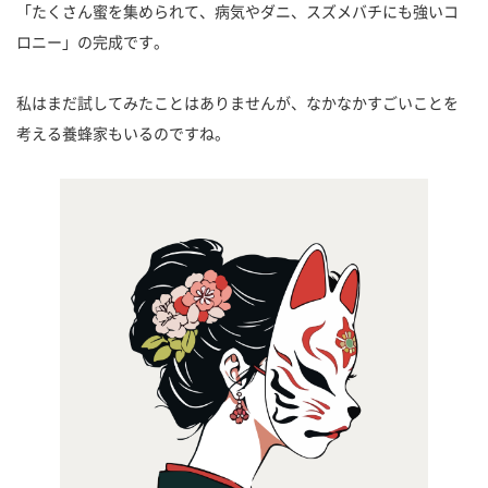
「たくさん蜜を集められて、病気やダニ、スズメバチにも強いコ
ロニー」の完成です。
私はまだ試してみたことはありませんが、なかなかすごいことを
考える養蜂家もいるのですね。