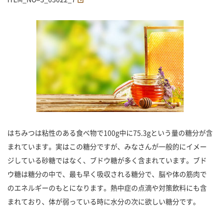
はちみつは粘性のある食べ物で100g中に75.3gという量の糖分が含
まれています。実はこの糖分ですが、みなさんが一般的にイメー
ジしている砂糖ではなく、ブドウ糖が多く含まれています。ブド
ウ糖は糖分の中で、最も早く吸収される糖分で、脳や体の筋肉で
のエネルギーのもとになります。熱中症の点滴や対策飲料にも含
まれており、体が弱っている時に水分の次に欲しい糖分です。