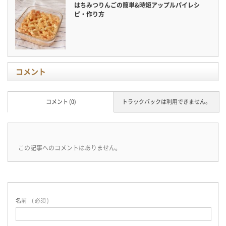
はちみつりんごの簡単&時短アップルパイレシ
ピ・作り方
コメント
コメント (0)
トラックバックは利用できません。
この記事へのコメントはありません。
名前
( 必須 )