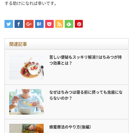
する助けになれば幸いです。
関連記事
苦しい便秘もスッキリ解消!!はちみつが持
つ効果とは？
なぜはちみつは寝る前に摂っても虫歯にな
らないのか？
蜂蜜療法のやり方(後編）