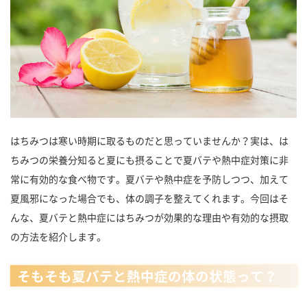
はちみつは寒い時期に取るものだと思っていませんか？実は、は
ちみつの栄養分知ると夏にも摂ることで夏バテや熱中症対策に非
常に有効的な食べ物です。夏バテや熱中症を予防しつつ、加えて
夏風邪になった場合でも、体の調子を整えてくれます。今回はそ
んな、夏バテと熱中症にはちみつが効果的な理由や有効的な摂取
の方法を紹介します。
そもそも夏バテと熱中症の体の状態って？