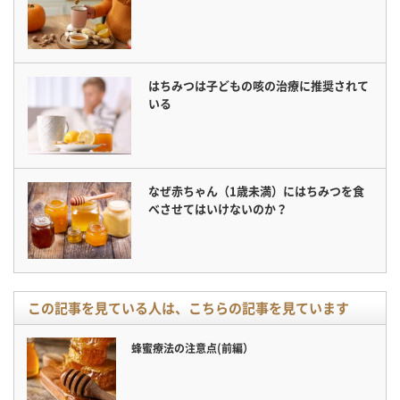
はちみつは子どもの咳の治療に推奨されて
いる
なぜ赤ちゃん（1歳未満）にはちみつを食
べさせてはいけないのか？
この記事を見ている人は、こちらの記事を見ています
蜂蜜療法の注意点(前編）