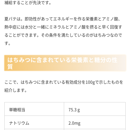
補給することが先決です。
夏バテは。即効性があってエネルギーを作る栄養素とアミノ酸、
熱中症には水分と一緒にミネラルとアミノ酸を摂ると早く回復す
ることができます。その条件を満たしているのがはちみつなので
す。
はちみつに含まれている栄養素と糖分の性
質
ここで、はちみつに含まれている有効成分を100gで示したものを
紹介します。
単糖相当
75.3 g
ナトリウム
2.0mg