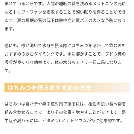
まれているからです。人間の睡眠の質を決めるメラトニンの元に
なるトリプトファンを摂取することで深い眠りを得ることができ
ます。夏の睡眠の質の低下は熱中症と夏バテの大きな予防になり
ます。
他にも、喉が渇いて水分を摂る際にはちみつを溶かして飲むのも
おすすめの飲むタイミングです。水に溶かすことで、ブドウ糖の
吸収が良くなり効率よく、体の水分もできて一石二鳥になりま
す。
はちみつを摂るおすすめの方法
はちみつは夏バテや熱中症対策で摂るには、相性の良い食べ物を
組み合わせることで、よりその効果を増やすことができます。熱
中症や夏バテには、ビタミンCとナトリウムが特に効果的です。