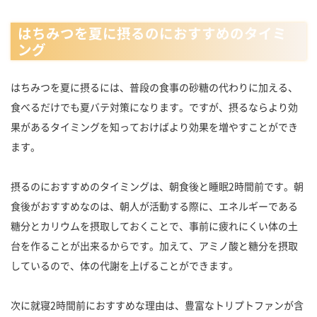
はちみつを夏に摂るのにおすすめのタイミ
ング
はちみつを夏に摂るには、普段の食事の砂糖の代わりに加える、
食べるだけでも夏バテ対策になります。ですが、摂るならより効
果があるタイミングを知っておけばより効果を増やすことができ
ます。
摂るのにおすすめのタイミングは、朝食後と睡眠2時間前です。朝
食後がおすすめなのは、朝人が活動する際に、エネルギーである
糖分とカリウムを摂取しておくことで、事前に疲れにくい体の土
台を作ることが出来るからです。加えて、アミノ酸と糖分を摂取
しているので、体の代謝を上げることができます。
次に就寝2時間前におすすめな理由は、豊富なトリプトファンが含