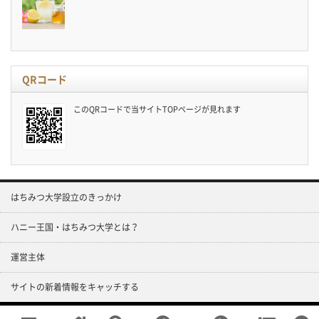
QRコード
このQRコードで当サイトTOPページが見れます
はちみつ大学設立のきっかけ
ハニー王国・はちみつ大学とは？
運営主体
サイトの新着情報をキャッチする