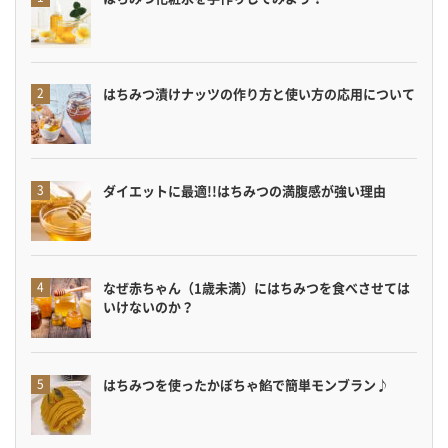
はちみつ漬けナッツの作り方と使い方の応用について
ダイエットに最適!!はちみつの満腹感が強い理由
なぜ赤ちゃん（1歳未満）にはちみつを食べさせては
いけないのか？
はちみつを使ったかぼちゃ餡で簡単モンブラン♪