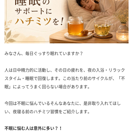
みなさん、毎日ぐっすり眠れていますか？
人は日中精力的に活動し、その日の疲れを、夜の入浴・リラック
スタイム・睡眠で回復します。この当たり前のサイクルが、「不
眠」によってうまく回らない場合があります。
今回は不眠に悩んでいるそんなあなたに、是非取り入れてほし
い、夜寝る前のハチミツ習慣をご紹介します。
不眠に悩む人は意外に多い？！