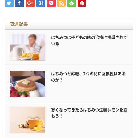
関連記事
はちみつは子どもの咳の治療に推奨されて
いる
はちみつと砂糖、2つの間に互換性はある
のか？
寒くなってきたらはちみつ生姜レモンを飲
もう！