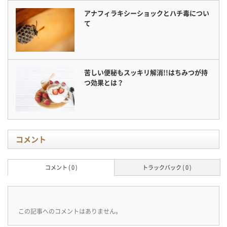
アナフィラキシーショックとハチ毒につい
て
苦しい便秘もスッキリ解消!!はちみつが持
つ効果とは？
コメント
コメント ( 0 )
トラックバック ( 0 )
この記事へのコメントはありません。