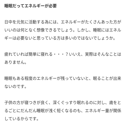
睡眠だってエネルギーが必要
日中を元気に活動する為には、エネルギーがたくさんあった方が
いいのは何となく想像できるでしょう。しかし、睡眠にはエネル
ギーは必要ないと思っている方は多いのではないでしょうか。
疲れていれば簡単に寝れる・・・？いいえ、実際はそんなことは
ありません。
睡眠もある程度のエネルギーが残っていないと、眠ることが出来
ないのです。
子供の方が寝つきが良く、深くぐっすり眠れるのに対し、歳をと
るごとにだんだん睡眠が浅く短くなるのも、エネルギー量が関係
しているからです。