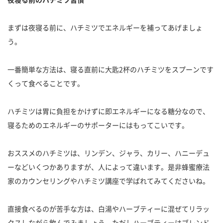
まずは夜寝る前に、ハチミツでエネルギーを補ってあげましょ
う。
一番簡単な方法は、寝る直前に大匙2杯のハチミツをスプーンです
くって食べることです。
ハチミツは胃に負担をかけずに即エネルギーになる糖分なので、
寝るためのエネルギーのサポーターにはもってこいです。
おススメのハチミツは、リンデン、ジャラ、カリー、ハニーデュ
ーなどいくつかありますが、人によって違います。是非蜂蜜療法
家のカウンセリングやハチミツ講座で学ばれてみてくださいね。
直接食べるのが苦手な方は、白湯やハーブティーに混ぜてリラッ
クスしながら飲んでみましょう。ただしハーブティーはブレンド