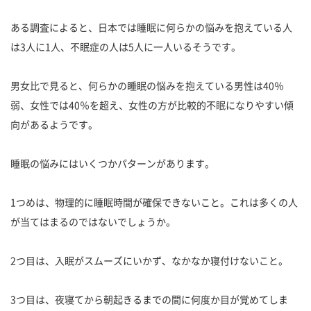
ある調査によると、日本では睡眠に何らかの悩みを抱えている人
は3人に1人、不眠症の人は5人に一人いるそうです。
男女比で見ると、何らかの睡眠の悩みを抱えている男性は40％
弱、女性では40％を超え、女性の方が比較的不眠になりやすい傾
向があるようです。
睡眠の悩みにはいくつかパターンがあります。
1つめは、物理的に睡眠時間が確保できないこと。これは多くの人
が当てはまるのではないでしょうか。
2つ目は、入眠がスムーズにいかず、なかなか寝付けないこと。
3つ目は、夜寝てから朝起きるまでの間に何度か目が覚めてしま