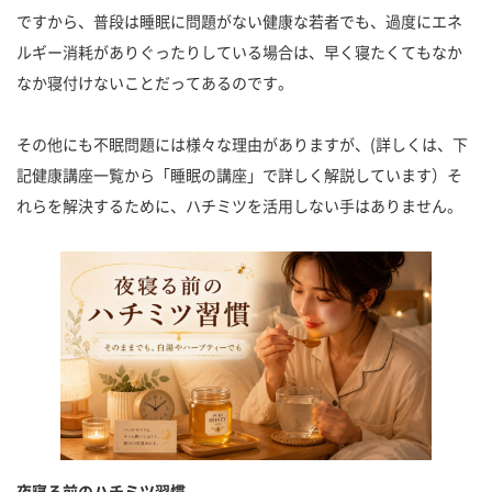
ですから、普段は睡眠に問題がない健康な若者でも、過度にエネ
ルギー消耗がありぐったりしている場合は、早く寝たくてもなか
なか寝付けないことだってあるのです。
その他にも不眠問題には様々な理由がありますが、(詳しくは、下
記健康講座一覧から「睡眠の講座」で詳しく解説しています）そ
れらを解決するために、ハチミツを活用しない手はありません。
夜寝る前のハチミツ習慣