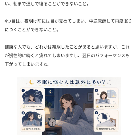
い、朝まで通しで寝ることができないこと。
4つ目は、夜明け前には目が覚めてしまい、中途覚醒して再度眠り
につくことができないこと。
健康な人でも、どれかは経験したことがあると思いますが、これ
が慢性的に続くと疲れてしまいますし、翌日のパフォーマンスも
下がってしまいますね。