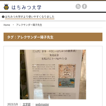
はちみつ大学がより使いやすくなりました
Home
アレクサンダー陽子先生
タグ：アレクサンダー陽子先生
2023/3/8
文学部
webmaster