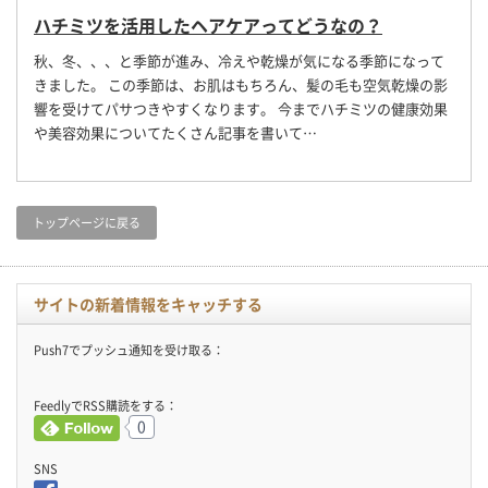
ハチミツを活用したヘアケアってどうなの？
秋、冬、、、と季節が進み、冷えや乾燥が気になる季節になって
きました。 この季節は、お肌はもちろん、髪の毛も空気乾燥の影
響を受けてパサつきやすくなります。 今までハチミツの健康効果
や美容効果についてたくさん記事を書いて…
トップページに戻る
サイトの新着情報をキャッチする
Push7でプッシュ通知を受け取る：
FeedlyでRSS購読をする：
0
SNS