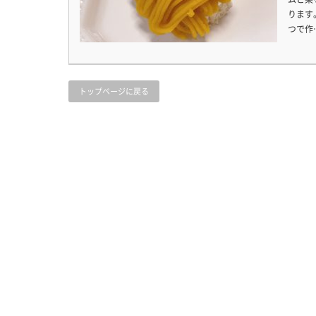
ります
つで作
トップページに戻る